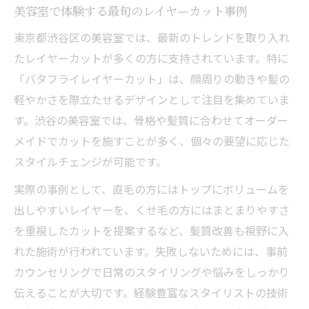
美容室で体験する最旬のレイヤーカット事例
東京都渋谷区の美容室では、最新のトレンドを取り入れ
たレイヤーカットが多くの方に支持されています。特に
「バタフライレイヤーカット」は、顔周りの動きや髪の
軽やかさを際立たせるデザインとして注目を集めていま
す。渋谷の美容室では、骨格や髪質に合わせてオーダー
メイドでカットを施すことが多く、個々の要望に応じた
スタイルチェンジが可能です。
実際の事例として、直毛の方にはトップにボリュームを
出しやすいレイヤーを、くせ毛の方にはまとまりやすさ
を重視したカットを提案するなど、髪質改善も視野に入
れた施術が行われています。失敗しないためには、事前
カウンセリングで日常のスタイリングや悩みをしっかり
伝えることが大切です。経験豊富なスタイリストの技術