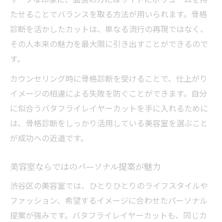
たせることでバランスを取る方法が用いられます。骨格
診断を活かしたカットは、単なる流行の再現ではなく、
その人本来の魅力を最大限に引き出すことができるので
す。
カウンセリング時に骨格診断を受けることで、仕上がり
イメージの相違による失敗を防ぐことができます。自分
に似合うバタフライレイヤーカットを手に入れるために
は、骨格診断をしっかり活用している美容室を選ぶこと
が成功への近道です。
美容室ならではのパーソナル提案が魅力
渋谷区の美容室では、ひとりひとりのライフスタイルや
ファッション、希望するイメージに合わせたパーソナル
提案が強みです。バタフライレイヤーカットも、同じカ