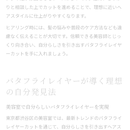
りと相談した上でカットを進めることで、理想に近いヘ
アスタイルに仕上がりやすくなります。
ヒアリング時には、髪の悩みや普段のケア方法なども遠
慮なく伝えることが大切です。信頼できる美容師とじっ
くり向き合い、自分らしさを引き出すバタフライレイヤ
ーカットを手に入れましょう。
バタフライレイヤーが導く理想
の自分発見法
美容室で自分らしいバタフライレイヤーを実現
東京都渋谷区の美容室では、最新トレンドのバタフライ
レイヤーカットを通じて、自分らしさを引き出すヘアス