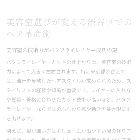
美容室選びが変える渋谷区での
ヘア革命術
美容室の技術力がバタフライレイヤー成功の鍵
バタフライレイヤーカットの仕上がりは、美容室の技術
力によって大きく左右されます。特に東京都渋谷区で
は、流行を反映したヘアスタイルが求められるため、ス
タイリストの経験や知識が重要です。レイヤーの入れ方
や髪質・骨格に合わせたカット技術が高いほど、バタフ
ライレイヤーならではのふんわり感や動きを最大限に引
き出せます。
例えば、髪が細い方はボリュームが出やすい層の作り方