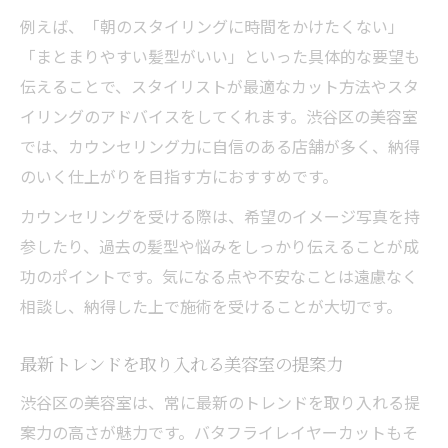
例えば、「朝のスタイリングに時間をかけたくない」
「まとまりやすい髪型がいい」といった具体的な要望も
伝えることで、スタイリストが最適なカット方法やスタ
イリングのアドバイスをしてくれます。渋谷区の美容室
では、カウンセリング力に自信のある店舗が多く、納得
のいく仕上がりを目指す方におすすめです。
カウンセリングを受ける際は、希望のイメージ写真を持
参したり、過去の髪型や悩みをしっかり伝えることが成
功のポイントです。気になる点や不安なことは遠慮なく
相談し、納得した上で施術を受けることが大切です。
最新トレンドを取り入れる美容室の提案力
渋谷区の美容室は、常に最新のトレンドを取り入れる提
案力の高さが魅力です。バタフライレイヤーカットもそ