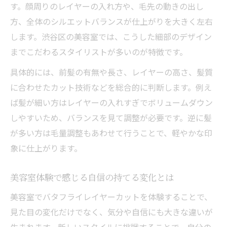
す。顔周りのレイヤーの入れ方や、毛先の動きの出し
方、全体のシルエットバランスが仕上がりを大きく左右
します。渋谷区の美容室では、こうした細部のデザイン
までこだわるスタイリストが多いのが特徴です。
具体的には、前髪の有無や長さ、レイヤーの高さ、髪質
に合わせたカット技術などを総合的に判断します。例え
ば髪が細い方はレイヤーの入れすぎでボリュームダウン
しやすいため、バランスを見て調整が必要です。逆に髪
が多い方は毛量調整もあわせて行うことで、軽やかな印
象に仕上がります。
美容室体験で感じる自信の持てる変化とは
美容室でバタフライレイヤーカットを体験することで、
見た目の変化だけでなく、気分や自信にも大きな違いが