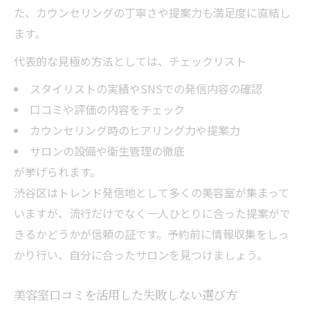
た、カウンセリングの丁寧さや提案力も満足度に直結し
ます。
代表的な見極め方法としては、
チェックリスト
スタイリストの実績やSNSでの発信内容の確認
口コミや評価の内容をチェック
カウンセリング時のヒアリング力や提案力
サロンの設備や衛生管理の徹底
が挙げられます。
渋谷区はトレンド発信地として多くの美容室が集まって
いますが、流行だけでなく一人ひとりに合った提案がで
きるかどうかが信頼の証です。予約前に情報収集をしっ
かり行い、自分に合ったサロンを見つけましょう。
美容室口コミを活用した失敗しない選び方