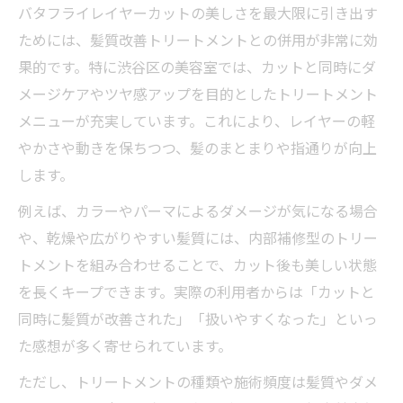
バタフライレイヤーカットの美しさを最大限に引き出す
ためには、髪質改善トリートメントとの併用が非常に効
果的です。特に渋谷区の美容室では、カットと同時にダ
メージケアやツヤ感アップを目的としたトリートメント
メニューが充実しています。これにより、レイヤーの軽
やかさや動きを保ちつつ、髪のまとまりや指通りが向上
します。
例えば、カラーやパーマによるダメージが気になる場合
や、乾燥や広がりやすい髪質には、内部補修型のトリー
トメントを組み合わせることで、カット後も美しい状態
を長くキープできます。実際の利用者からは「カットと
同時に髪質が改善された」「扱いやすくなった」といっ
た感想が多く寄せられています。
ただし、トリートメントの種類や施術頻度は髪質やダメ