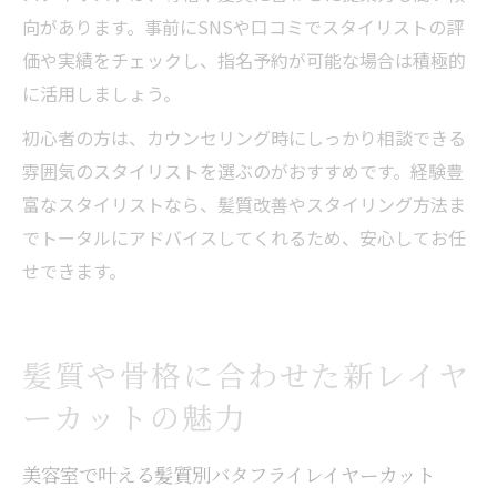
向があります。事前にSNSや口コミでスタイリストの評
価や実績をチェックし、指名予約が可能な場合は積極的
に活用しましょう。
初心者の方は、カウンセリング時にしっかり相談できる
雰囲気のスタイリストを選ぶのがおすすめです。経験豊
富なスタイリストなら、髪質改善やスタイリング方法ま
でトータルにアドバイスしてくれるため、安心してお任
せできます。
髪質や骨格に合わせた新レイヤ
ーカットの魅力
美容室で叶える髪質別バタフライレイヤーカット