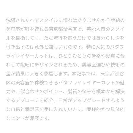
洗練されたヘアスタイルに憧れはありませんか？話題の
美容室が軒を連ねる東京都渋谷区で、芸能人風のスタイ
ルを目指しても、ただ流行を追うだけでは自分らしさを
引き出すのは意外と難しいものです。特に人気のバタフ
ライレイヤーカットは、ひとりひとりの骨格や髪質に合
わせて繊細にデザインされるため、美容室選びや技術の
差が結果に大きく影響します。本記事では、東京都渋谷
区の美容室で体験できるバタフライレイヤーカットの魅
力や、似合わせのポイント、髪質の悩みを根本から解決
するアプローチを紹介。日常がアップグレードするよう
な自信と満足感を手に入れたい方に、実践的かつ具体的
なヒントが満載です。