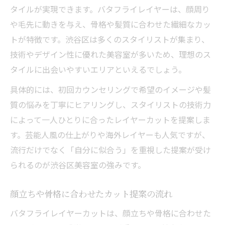
タイルが実現できます。バタフライレイヤーは、顔周り
や毛先に動きを与え、骨格や髪質に合わせた繊細なカッ
トが特徴です。渋谷区は多くのスタイリストが集まり、
技術やデザイン性に優れた美容室が多いため、理想のス
タイルに出会いやすいエリアといえるでしょう。
具体的には、初回カウンセリングで希望のイメージや髪
質の悩みを丁寧にヒアリングし、スタイリストの技術力
によって一人ひとりに合ったレイヤーカットを提案しま
す。芸能人風の仕上がりや海外レイヤーも人気ですが、
流行だけでなく「自分に似合う」を重視した提案が受け
られるのが渋谷区美容室の強みです。
顔立ちや骨格に合わせたカット提案の流れ
バタフライレイヤーカットは、顔立ちや骨格に合わせた