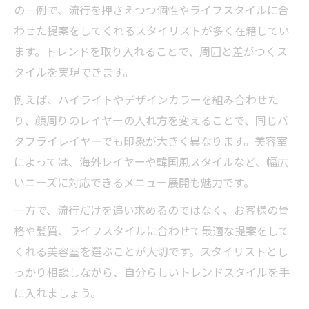
の一例で、流行を押さえつつ個性やライフスタイルに合
わせた提案をしてくれるスタイリストが多く在籍してい
ます。トレンドを取り入れることで、周囲と差がつくス
タイルを実現できます。
例えば、ハイライトやデザインカラーを組み合わせた
り、顔周りのレイヤーの入れ方を変えることで、同じバ
タフライレイヤーでも印象が大きく異なります。美容室
によっては、海外レイヤーや韓国風スタイルなど、幅広
いニーズに対応できるメニュー展開も魅力です。
一方で、流行だけを追い求めるのではなく、お客様の骨
格や髪質、ライフスタイルに合わせて最適な提案をして
くれる美容室を選ぶことが大切です。スタイリストとし
っかり相談しながら、自分らしいトレンドスタイルを手
に入れましょう。