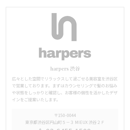
harpers 渋谷
広々とした空間でリラックスして過ごせる美容室を渋谷区
で営業しております。まずはカウンセリングで髪のお悩み
や状態をしっかりと確認し、お客様の個性を活かしたデザ
インをご提案いたします。
〒150-0044
東京都渋谷区円山町５－３ MIEUX 渋谷２Ｆ