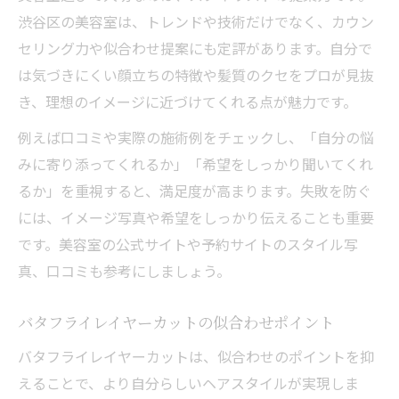
渋谷区の美容室は、トレンドや技術だけでなく、カウン
セリング力や似合わせ提案にも定評があります。自分で
は気づきにくい顔立ちの特徴や髪質のクセをプロが見抜
き、理想のイメージに近づけてくれる点が魅力です。
例えば口コミや実際の施術例をチェックし、「自分の悩
みに寄り添ってくれるか」「希望をしっかり聞いてくれ
るか」を重視すると、満足度が高まります。失敗を防ぐ
には、イメージ写真や希望をしっかり伝えることも重要
です。美容室の公式サイトや予約サイトのスタイル写
真、口コミも参考にしましょう。
バタフライレイヤーカットの似合わせポイント
バタフライレイヤーカットは、似合わせのポイントを抑
えることで、より自分らしいヘアスタイルが実現しま