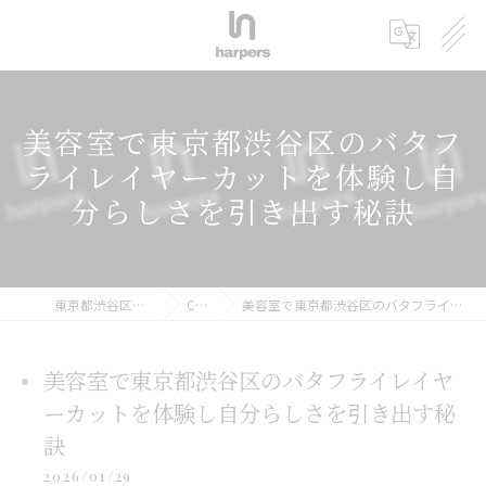
美容室で東京都渋谷区のバタフ
ライレイヤーカットを体験し自
分らしさを引き出す秘訣
東京都渋谷区の美容室ならharpers 渋谷
COLUMN
美容室で東京都渋谷区のバタフライレイヤーカットを体験し自分らしさを引き出す秘訣
美容室で東京都渋谷区のバタフライレイヤ
ーカットを体験し自分らしさを引き出す秘
訣
2026/01/29