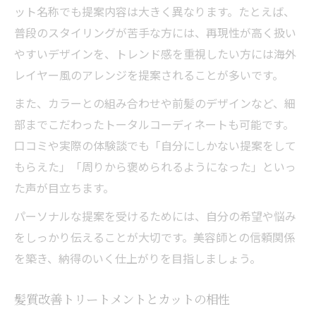
ット名称でも提案内容は大きく異なります。たとえば、
普段のスタイリングが苦手な方には、再現性が高く扱い
やすいデザインを、トレンド感を重視したい方には海外
レイヤー風のアレンジを提案されることが多いです。
また、カラーとの組み合わせや前髪のデザインなど、細
部までこだわったトータルコーディネートも可能です。
口コミや実際の体験談でも「自分にしかない提案をして
もらえた」「周りから褒められるようになった」といっ
た声が目立ちます。
パーソナルな提案を受けるためには、自分の希望や悩み
をしっかり伝えることが大切です。美容師との信頼関係
を築き、納得のいく仕上がりを目指しましょう。
髪質改善トリートメントとカットの相性