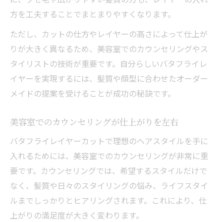
方を工夫することでまとまりやすくなります。
ただし、カットの仕方やレイヤーの高さによって仕上が
りが大きく異なるため、美容室でのカウンセリングやス
タイリストの技術が重要です。自分らしいバタフライレ
イヤーを実現するには、髪質や顔型に合わせたオーダー
メイドの提案を受けることが成功の秘訣です。
美容室でのカウンセリングが仕上がりを左右
バタフライレイヤーカットで理想のヘアスタイルを手に
入れるためには、美容室でのカウンセリングが非常に重
要です。カウンセリングでは、希望するスタイルだけで
なく、髪質や日々のスタイリングの悩み、ライフスタイ
ルまでしっかりとヒアリングされます。これにより、仕
上がりの満足度が大きく変わります。