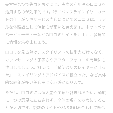
美容室選びで失敗を防ぐには、実際の利用者の口コミを
活用するのが効果的です。特にバタフライレイヤーカッ
トの仕上がりやサービス内容についての口コミは、リア
ルな体験談として信頼性が高いと言えます。ホットペッ
パービューティーなどの口コミサイトを活用し、多角的
に情報を集めましょう。
口コミを見る際は、スタイリストの技術力だけでなく、
カウンセリングの丁寧さやアフターフォローの有無にも
注目しましょう。例えば、「希望通りのレイヤーが叶っ
た」「スタイリングのアドバイスが役立った」など具体
的な評価が多い美容室は安心感があります。
ただし、口コミには個人差や主観も含まれるため、過度
に一つの意見に左右されず、全体の傾向を参考にするこ
とが大切です。複数のサイトやSNSを組み合わせて総合