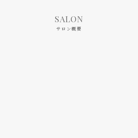
SALON
サロン概要