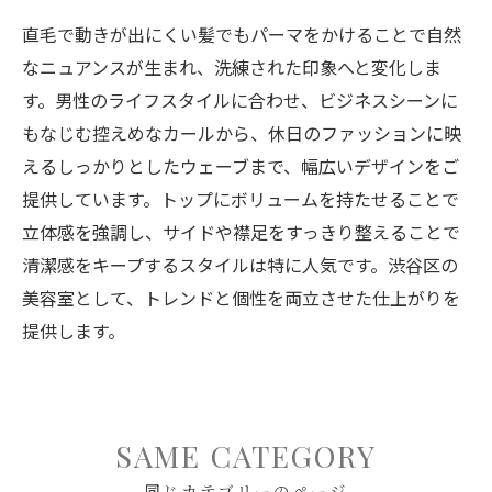
直毛で動きが出にくい髪でもパーマをかけることで自然
なニュアンスが生まれ、洗練された印象へと変化しま
す。男性のライフスタイルに合わせ、ビジネスシーンに
もなじむ控えめなカールから、休日のファッションに映
えるしっかりとしたウェーブまで、幅広いデザインをご
提供しています。トップにボリュームを持たせることで
立体感を強調し、サイドや襟足をすっきり整えることで
清潔感をキープするスタイルは特に人気です。渋谷区の
美容室として、トレンドと個性を両立させた仕上がりを
提供します。
SAME CATEGORY
同じカテゴリーのページ