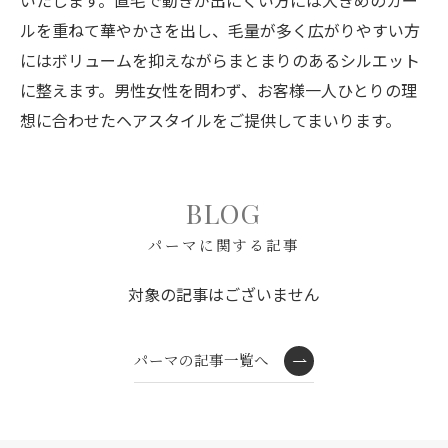
いたします。直毛で動きが出にくい方には大きめのカー
ルを重ねて華やかさを出し、毛量が多く広がりやすい方
にはボリュームを抑えながらまとまりのあるシルエット
に整えます。男性女性を問わず、お客様一人ひとりの理
想に合わせたヘアスタイルをご提供してまいります。
BLOG
パーマに関する記事
対象の記事はございません
パーマの記事一覧へ