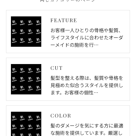
FEATURE
お客様一人ひとりの骨格や髪質、
ライフスタイルに合わせたオーダ
ーメイドの施術を行…
CUT
髪型を整える際は、髪質や骨格を
見極めた似合うスタイルを提供し
ます。お客様の個性…
COLOR
髪のダメージを気にする方に最適
な施術を提供しています。厳選し