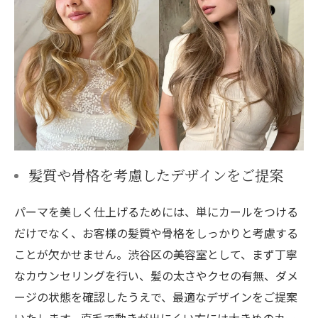
髪質や骨格を考慮したデザインをご提案
パーマを美しく仕上げるためには、単にカールをつける
だけでなく、お客様の髪質や骨格をしっかりと考慮する
ことが欠かせません。渋谷区の美容室として、まず丁寧
なカウンセリングを行い、髪の太さやクセの有無、ダメ
ージの状態を確認したうえで、最適なデザインをご提案