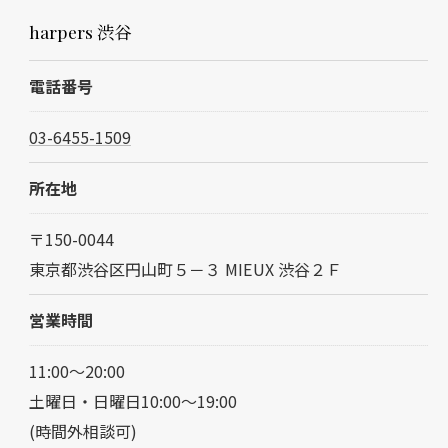
harpers 渋谷
電話番号
03-6455-1509
所在地
〒150-0044
東京都渋谷区円山町５－３ MIEUX 渋谷２Ｆ
営業時間
11:00～20:00
土曜日・日曜日10:00～19:00
(時間外相談可)