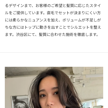
るデザインまで、お客様のご希望と髪質に応じたスタイ
ルをご提供しています。直毛でセットが決まりにくい方
には柔らかなニュアンスを加え、ボリュームが不足しが
ちな方にはトップに動きを出すことでシルエットを整え
ます。渋谷区にて、髪質に合わせた施術を徹底します。