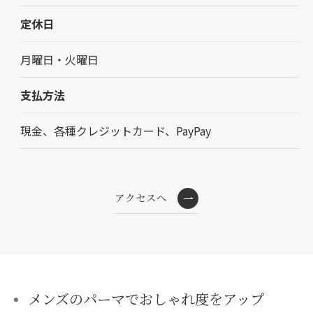
定休日
月曜日・火曜日
ご予約はこちら
支払方法
現金、各種クレジットカード、PayPay
アクセスへ
メンズのパーマでおしゃれ度をアップ