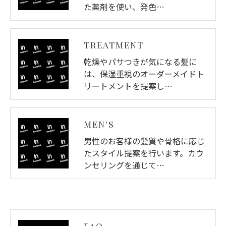
た薬剤を使い、発色…
TREATMENT
乾燥やパサつきが気になる髪に
は、保湿重視のオーダーメイドト
リートメントを提案し…
MEN'S
男性のお客様の髪質や骨格に応じ
たスタイル提案を行います。カウ
ンセリングを通じて…
FAQ