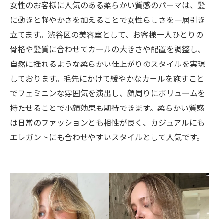
女性のお客様に人気のある柔らかい質感のパーマは、髪
に動きと軽やかさを加えることで女性らしさを一層引き
立てます。渋谷区の美容室として、お客様一人ひとりの
骨格や髪質に合わせてカールの大きさや配置を調整し、
自然に揺れるような柔らかい仕上がりのスタイルを実現
しております。毛先にかけて緩やかなカールを施すこと
でフェミニンな雰囲気を演出し、顔周りにボリュームを
持たせることで小顔効果も期待できます。柔らかい質感
は日常のファッションとも相性が良く、カジュアルにも
エレガントにも合わせやすいスタイルとして人気です。