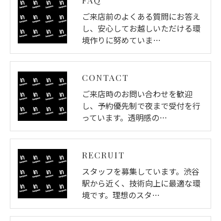
ご来店前のよくある質問にお答え
し、安心してお越しいただける環
境作りに努めていま…
CONTACT
ご来店時のお問い合わせを歓迎
し、予約優先制で夜まで受付を行
っています。透明感の…
RECRUIT
スタッフを募集しています。渋谷
駅から近く、技術向上に最適な環
境です。理想のスタ…