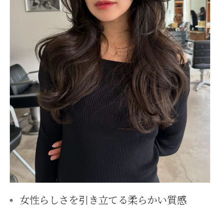
女性らしさを引き立てる柔らかい質感