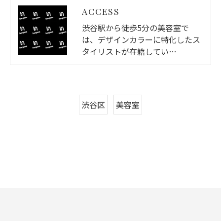
ACCESS
渋谷駅から徒歩5分の美容室で
は、デザインカラーに特化したス
タイリストが在籍してい…
渋谷区
美容室