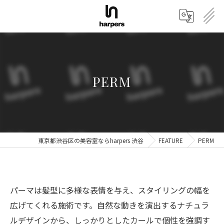
PERM
東京都渋谷区の美容室ならharpers 渋谷
FEATURE
PERM
パーマは髪型に多様な表情を与え、スタイリングの幅を
広げてくれる施術です。自然な動きを演出するナチュラ
ルデザインから、しっかりとしたカールで個性を強調す