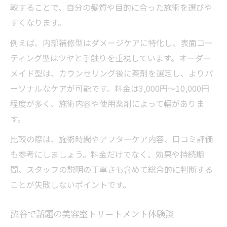
較することで、自分の髪質や目的に合った施術を選びや
すくなります。
例えば、内部補修型はダメージケアに特化し、表面コー
ティング型はツヤと手触りを重視しています。オーダー
メイド型は、カウンセリング後に薬剤を選定し、よりパ
ーソナルなケアが可能です。料金は3,000円～10,000円
程度が多く、施術内容や使用薬剤によって幅がありま
す。
比較の際は、施術時間やアフターケア内容、口コミ評価
も参考にしましょう。料金だけでなく、効果や持続期
間、スタッフの説明の丁寧さも含めて総合的に判断する
ことが失敗しないポイントです。
渋谷で話題の美容室トリートメント体験談