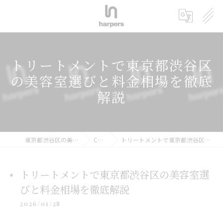
トリートメントで東京都渋谷区
の美容室選びと料金相場を徹底
解説
東京都渋谷区の美容室ならharpers 渋谷
COLUMN
トリートメントで東京都渋谷区の美容室選びと料金相場を徹底解説
トリートメントで東京都渋谷区の美容室選
びと料金相場を徹底解説
2026/01/28