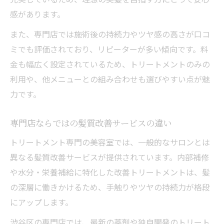
感があります。
また、専門店では施術後の持続力やツヤ感の高さが口コ
ミでも評価されており、リピーターが多い傾向です。料
金も幅広く設定されているため、トリートメントのみの
利用や、他メニューとの組み合わせも選びやすい点が魅
力です。
専門店ならではの髪質改善サービスの違い
トリートメント専門の美容室では、一般的なサロンとは
異なる髪質改善サービスが提供されています。内部補修
や水分・栄養補給に特化した改善トリートメントは、髪
の深層に働きかけるため、手触りやツヤの持続力が格段
にアップします。
渋谷区の専門店では、最新の薬剤や独自開発のトリート