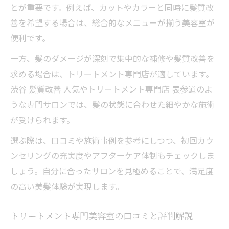
とが重要です。例えば、カットやカラーと同時に髪質改
善を希望する場合は、総合的なメニューが揃う美容室が
便利です。
一方、髪のダメージが深刻で集中的な補修や髪質改善を
求める場合は、トリートメント専門店が適しています。
渋谷 髪質改善 人気やトリートメント専門店 表参道のよ
うな専門サロンでは、髪の状態に合わせた細やかな施術
が受けられます。
選ぶ際は、口コミや施術事例を参考にしつつ、初回カウ
ンセリングの充実度やアフターケア体制もチェックしま
しょう。自分に合ったサロンを見極めることで、満足度
の高い美髪体験が実現します。
トリートメント専門美容室の口コミと評判解説