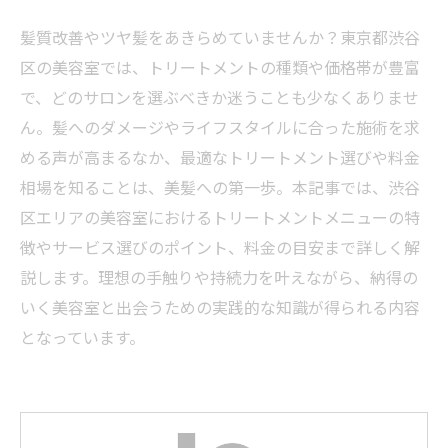
髪質改善やツヤ髪をあきらめていませんか？東京都渋谷
区の美容室では、トリートメントの種類や価格帯が豊富
で、どのサロンを選ぶべきか迷うことも少なくありませ
ん。髪へのダメージやライフスタイルに合った施術を求
める声が高まるなか、最適なトリートメント選びや料金
相場を知ることは、美髪への第一歩。本記事では、渋谷
区エリアの美容室におけるトリートメントメニューの特
徴やサービス選びのポイント、料金の目安まで詳しく解
説します。理想の手触りや持続力を叶えながら、納得の
いく美容室と出会うための実践的な知識が得られる内容
となっています。