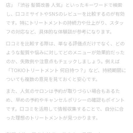
店」「渋谷 髪質改善 人気」といったキーワードで検索
し、口コミサイトやSNSのレビューを比較するのが有効
です。特にトリートメントの持続力や仕上がり、スタッ
フの対応など、具体的な体験談が参考になります。
口コミを比較する際は、単なる評価点だけでなく、どの
ような髪質や悩みに対してどのメニューが効果的だった
のか、失敗例や注意点もチェックしましょう。例えば
「TOKIOトリートメント 何日持つ？」など、持続期間に
ついても複数の意見を見ておくと安心です。
また、人気のサロンは予約が取りづらい場合もあるた
め、早めの予約やキャンセルポリシーの確認もポイント
です。口コミを活用して情報収集することで、自分に合
った理想のトリートメントが見つかります。