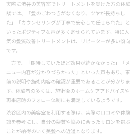
実際に渋谷の美容室でトリートメントを受けた方の体験
談では、「髪のごわつきがなくなり、ツヤが長持ちし
た」「カウンセリングが丁寧で安心して任せられた」と
いったポジティブな声が多く寄せられています。特に人
気の髪質改善トリートメントは、リピーターが多い傾向
です。
一方で、「期待していたほど効果が続かなかった」「メ
ニュー内容が分かりづらかった」といった声もあり、事
前の説明や施術内容の確認が重要であることが分かりま
す。体験者の多くは、施術後のホームケアアドバイスや
再来店時のフォロー体制にも満足しているようです。
渋谷区内の美容室を利用する際は、実際の口コミや体験
談を参考にし、自分の髪質や悩みに合ったサロンを選ぶ
ことが納得のいく美髪への近道となります。