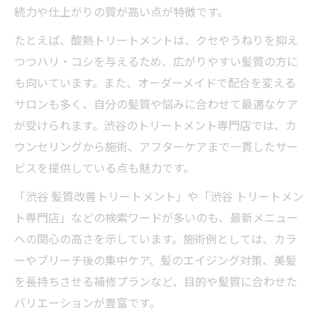
続力や仕上がりの質が高い点が特徴です。
たとえば、酸熱トリートメントは、クセやうねりを抑え
つつハリ・コシを与えるため、広がりやすい髪質の方に
も向いています。また、オーダーメイドで配合を変える
サロンも多く、自分の髪質や悩みに合わせて最適なケア
が受けられます。渋谷のトリートメント専門店では、カ
ウンセリングから施術、アフターケアまで一貫したサー
ビスを提供している点も魅力です。
「渋谷 髪質改善トリートメント」や「渋谷 トリートメン
ト専門店」などの検索ワードが多いのも、最新メニュー
への関心の高さを示しています。施術例としては、カラ
ーやブリーチ後の集中ケア、髪のエイジング対策、美髪
を長持ちさせる補修プランなど、目的や髪質に合わせた
バリエーションが豊富です。