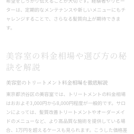
希望をしっかり伝えることが大切です。経験者やリピー
ターは、定期的なメンテナンスや新しいメニューにもチ
ャレンジすることで、さらなる髪質向上が期待できま
す。
美容室の料金相場や選び方の秘
訣を解説
美容室のトリートメント料金相場を徹底解説
東京都渋谷区の美容室では、トリートメントの料金相場
はおおよそ3,000円から8,000円程度が一般的です。サロ
ンによっては、髪質改善トリートメントやオーダーメイ
ドのメニューなど、より高品質な施術を提供している場
合、1万円を超えるケースも見られます。こうした価格差