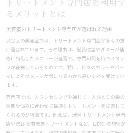
トリートメント専門店を利用す
るメリットとは
美容室のトリートメント専門店が選ばれる理由
渋谷区の美容室では、トリートメント専門店が多くの方
に選ばれています。その理由は、髪質改善やダメージ補
修に特化したメニューが豊富で、専門知識を持つスタッ
フが在籍しているためです。特に、日々のカラーやパー
マによるダメージが気になる方から高い支持を受けてい
ます。
専門店では、カウンセリングを通じて一人ひとりの髪の
状態や悩みに合わせて最適なトリートメントを提案して
くれるのが特徴です。例えば、渋谷 トリートメント専門
店や渋谷 髪質改善トリートメントなど、目的別の施術が
充実しているため、理想の美髪を目指す方にとって安心