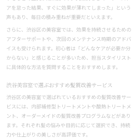
アを怠った結果、すぐに効果が薄れてしまった」という
声もあり、毎日の積み重ねが重要だといえます。
さらに、渋谷区の美容室では、効果を持続させるための
アフターサポートや、次回のメンテナンス時期のアドバ
イスも受けられます。初心者は「どんなケアが必要か分
からない」と感じることが多いため、担当スタイリスト
に具体的な方法を質問することをおすすめします。
渋谷美容室で選ぶおすすめ髪質改善サービス
渋谷区の美容室で選ばれているおすすめの髪質改善サー
ビスには、内部補修型トリートメントや酸熱トリートメ
ント、オーダーメイドの髪質改善プログラムなどがあり
ます。それぞれ髪の悩みや目的に応じて選択でき、持続
力や仕上がりの美しさが高評価です。