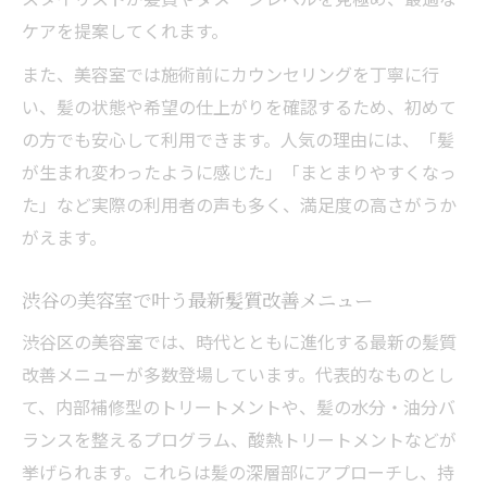
ケアを提案してくれます。
また、美容室では施術前にカウンセリングを丁寧に行
い、髪の状態や希望の仕上がりを確認するため、初めて
の方でも安心して利用できます。人気の理由には、「髪
が生まれ変わったように感じた」「まとまりやすくなっ
た」など実際の利用者の声も多く、満足度の高さがうか
がえます。
渋谷の美容室で叶う最新髪質改善メニュー
渋谷区の美容室では、時代とともに進化する最新の髪質
改善メニューが多数登場しています。代表的なものとし
て、内部補修型のトリートメントや、髪の水分・油分バ
ランスを整えるプログラム、酸熱トリートメントなどが
挙げられます。これらは髪の深層部にアプローチし、持