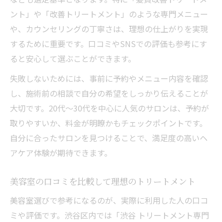
ント」や「改善トリートメント」のような専門メニュー
や、カウンセリングの丁寧さは、理想の仕上がりを実現
するために重要です。口コミやSNSでの評価も参考にす
ると安心して選ぶことができます。
失敗しないためには、事前に予約やメニュー内容を確認
し、施術前の相談で自分の希望をしっかり伝えることが
大切です。20代～30代を中心に人気のサロンは、予約が
取りやすいか、料金が明瞭かもチェックポイントです。
自分に合ったサロンを見つけることで、満足度の高いヘ
アケア体験が期待できます。
美容室の口コミを比較して理想のトリートメント
美容室選びで参考になるのが、実際に利用した人の口コ
ミや評価です。渋谷区内では「渋谷 トリートメント専門