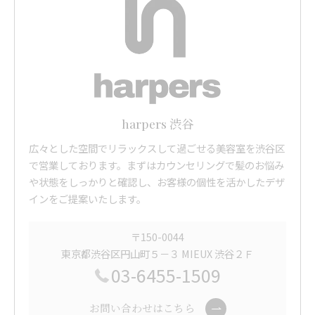
harpers 渋谷
広々とした空間でリラックスして過ごせる美容室を渋谷区
で営業しております。まずはカウンセリングで髪のお悩み
や状態をしっかりと確認し、お客様の個性を活かしたデザ
インをご提案いたします。
〒150-0044
東京都渋谷区円山町５－３ MIEUX 渋谷２Ｆ
03-6455-1509
お問い合わせはこちら