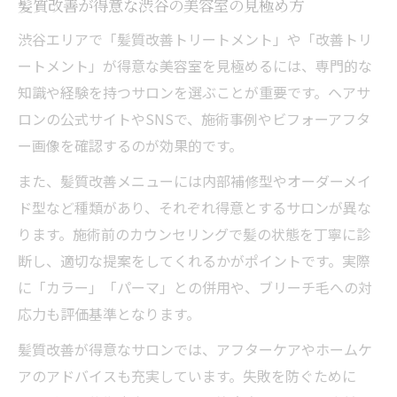
髪質改善が得意な渋谷の美容室の見極め方
渋谷エリアで「髪質改善トリートメント」や「改善トリ
ートメント」が得意な美容室を見極めるには、専門的な
知識や経験を持つサロンを選ぶことが重要です。ヘアサ
ロンの公式サイトやSNSで、施術事例やビフォーアフタ
ー画像を確認するのが効果的です。
また、髪質改善メニューには内部補修型やオーダーメイ
ド型など種類があり、それぞれ得意とするサロンが異な
ります。施術前のカウンセリングで髪の状態を丁寧に診
断し、適切な提案をしてくれるかがポイントです。実際
に「カラー」「パーマ」との併用や、ブリーチ毛への対
応力も評価基準となります。
髪質改善が得意なサロンでは、アフターケアやホームケ
アのアドバイスも充実しています。失敗を防ぐために