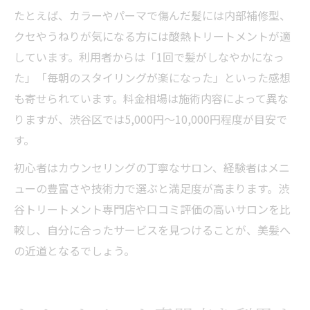
たとえば、カラーやパーマで傷んだ髪には内部補修型、
クセやうねりが気になる方には酸熱トリートメントが適
しています。利用者からは「1回で髪がしなやかになっ
た」「毎朝のスタイリングが楽になった」といった感想
も寄せられています。料金相場は施術内容によって異な
りますが、渋谷区では5,000円〜10,000円程度が目安で
す。
初心者はカウンセリングの丁寧なサロン、経験者はメニ
ューの豊富さや技術力で選ぶと満足度が高まります。渋
谷トリートメント専門店や口コミ評価の高いサロンを比
較し、自分に合ったサービスを見つけることが、美髪へ
の近道となるでしょう。