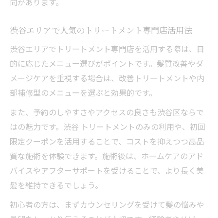
向があります。
渋谷エリアで人気のトリートメント専門店活用法
渋谷エリアでトリートメント専門店を活用する際は、目
的に応じたメニュー選びがポイントです。髪質改善やダ
メージケアを重視する場合は、改善トリートメントや内
部補修型のメニューを選ぶと効果的です。
また、予約のしやすさやアクセスの良さも渋谷区ならで
はの魅力です。渋谷 トリートメントのみの利用や、初回
限定クーポンを活用することで、コストを抑えつつ高品
質な施術を体験できます。施術後は、ホームケアのアド
バイスやアフターサポートを受けることで、より長く美
髪を維持できるでしょう。
初心者の方は、まずカウンセリングを受けて髪の悩みや