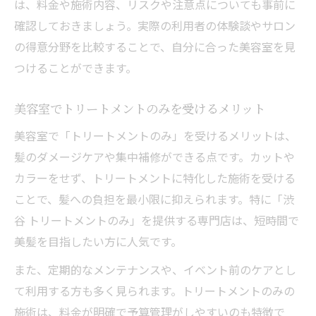
は、料金や施術内容、リスクや注意点についても事前に
確認しておきましょう。実際の利用者の体験談やサロン
の得意分野を比較することで、自分に合った美容室を見
つけることができます。
美容室でトリートメントのみを受けるメリット
美容室で「トリートメントのみ」を受けるメリットは、
髪のダメージケアや集中補修ができる点です。カットや
カラーをせず、トリートメントに特化した施術を受ける
ことで、髪への負担を最小限に抑えられます。特に「渋
谷 トリートメントのみ」を提供する専門店は、短時間で
美髪を目指したい方に人気です。
また、定期的なメンテナンスや、イベント前のケアとし
て利用する方も多く見られます。トリートメントのみの
施術は、料金が明確で予算管理がしやすいのも特徴で