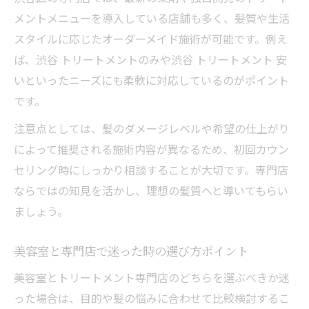
メントメニューを導入している店舗も多く、髪質や生活
スタイルに応じたオーダーメイド施術が可能です。例え
ば、渋谷 トリートメントのみや渋谷 トリートメント 安
いといったニーズにも柔軟に対応しているのがポイント
です。
注意点としては、髪のダメージレベルや希望の仕上がり
によって推奨される施術内容が異なるため、初回カウン
セリング時にしっかり相談することが大切です。専門店
ならではの知見を活かし、理想の髪質へと導いてもらい
ましょう。
美容室と専門店で迷った時の選び方ポイント
美容室とトリートメント専門店のどちらを選ぶべきか迷
った場合は、目的や髪の悩みに合わせて比較検討するこ