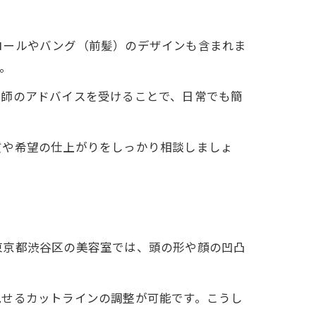
ロールやバング（前髪）のデザインも含まれま
。
容師のアドバイスを受けることで、日常でも簡
質や希望の仕上がりをしっかり相談しましょ
東京都渋谷区の美容室では、頭の形や顔の凹凸
見せるカットラインの調整が可能です。こうし