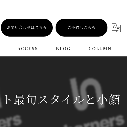
お問い合わせはこちら
ご予約はこちら
ACCESS
BLOG
COLUMN
ット最旬スタイルと小顔