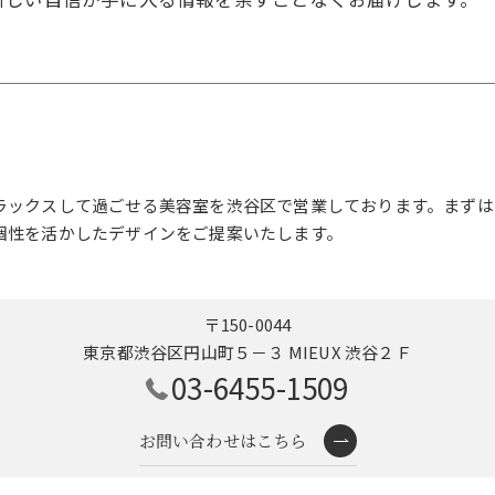
ラックスして過ごせる美容室を渋谷区で営業しております。まずは
個性を活かしたデザインをご提案いたします。
〒150-0044
東京都渋谷区円山町５－３ MIEUX 渋谷２Ｆ
03-6455-1509
お問い合わせはこちら