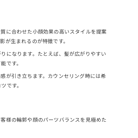
髪質に合わせた小顔効果の高いスタイルを提案
影が生まれるのが特徴です。
がりになります。たとえば、髪が広がりやすい
可能です。
体感が引き立ちます。カウンセリング時には希
コツです。
お客様の輪郭や顔のパーツバランスを見極めた