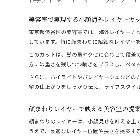
美容室で実現する小顔海外レイヤーカ
東京都渋谷区の美容室では、海外レイヤーカ
しています。特に顔まわりに繊細なレイヤー
このカットは、髪の量やクセに合わせて段差
方には重さを残しつつ動きをプラスし、ペタ
さらに、ハイライトやバレイヤージュなどの
望の仕上がりをしっかり伝え、ライフスタイ
顔まわりレイヤーで映える美容室の提
顔まわりのレイヤーは、小顔見せを叶える上
うえで、最適なレイヤー位置や長さを提案す