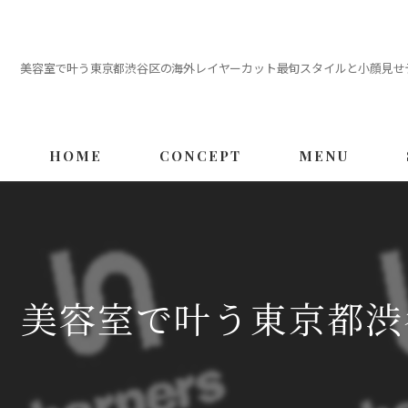
美容室で叶う東京都渋谷区の海外レイヤーカット最旬スタイルと小顔見せ
HOME
CONCEPT
MENU
美容室で叶う東京都渋