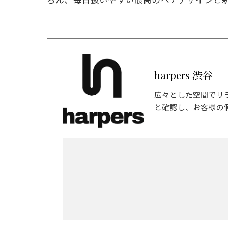
harpers 渋谷
広々とした空間でリ
と確認し、お客様の