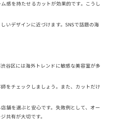
ーム感を持たせるカットが効果的です。こうし
しいデザインに近づけます。SNSで話題の海
都渋谷区には海外トレンドに敏感な美容室が多
容師をチェックしましょう。また、カットだけ
る店舗を選ぶと安心です。失敗例として、オー
ージ共有が大切です。