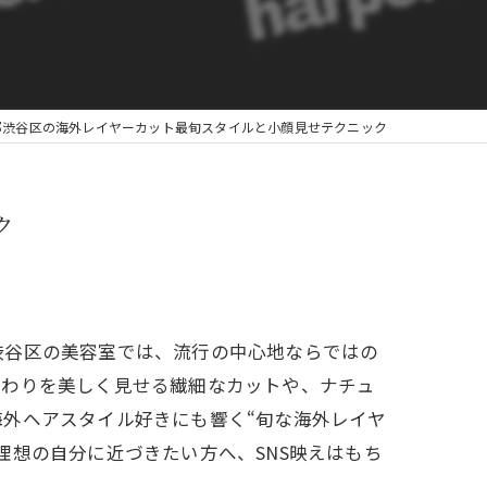
都渋谷区の海外レイヤーカット最旬スタイルと小顔見せテクニック
ク
渋谷区の美容室では、流行の中心地ならではの
まわりを美しく見せる繊細なカットや、ナチュ
外ヘアスタイル好きにも響く“旬な海外レイヤ
理想の自分に近づきたい方へ、SNS映えはもち