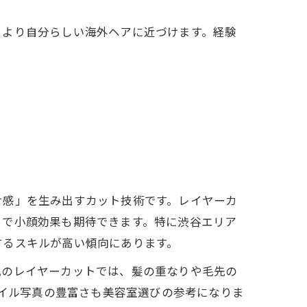
、より自分らしい海外ヘアに近づけます。経験
け感」を生み出すカット技術です。レイヤーカ
とで小顔効果も期待できます。特に渋谷エリア
するスキルが高い傾向にあります。
風のレイヤーカットでは、髪の重なりや毛先の
タイル写真の豊富さも美容室選びの参考になりま