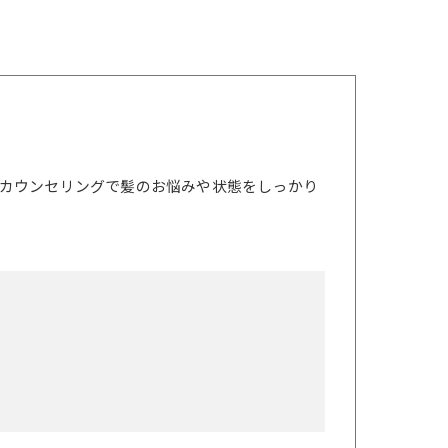
カウンセリングで髪のお悩みや状態をしっかり