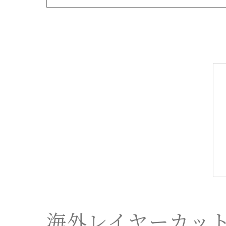
海外レイヤーカッ