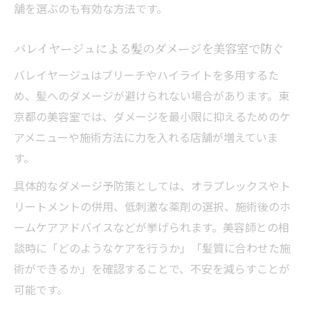
舗を選ぶのも有効な方法です。
バレイヤージュによる髪のダメージを美容室で防ぐ
バレイヤージュはブリーチやハイライトを多用するた
め、髪へのダメージが避けられない場合があります。東
京都の美容室では、ダメージを最小限に抑えるためのケ
アメニューや施術方法に力を入れる店舗が増えていま
す。
具体的なダメージ予防策としては、オラプレックスやト
リートメントの併用、低刺激な薬剤の選択、施術後のホ
ームケアアドバイスなどが挙げられます。美容師との相
談時に「どのようなケアを行うか」「髪質に合わせた施
術ができるか」を確認することで、不安を減らすことが
可能です。