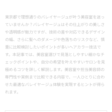
東京都で理想通りのバレイヤージュが叶う美容室を迷っ
ていませんか？バレイヤージュはその仕上がりの美しさ
や透明感が魅力ですが、技術の差や対応できるデザイン
の幅、さらに髪へのダメージや色落ちのリスクなど、慎
重に比較検討したいポイントが多いヘアカラー技法で
す。本記事では、美容室選びで見落としやすい細かなチ
ェックポイントや、自分の希望を叶えやすいサロンを見
極めるコツを詳しく解説します。美容室や担当美容師の
専門性や実例まで比較できる内容で、一人ひとりに合わ
せた最適なバレイヤージュ体験を実現するヒントが得ら
れます。