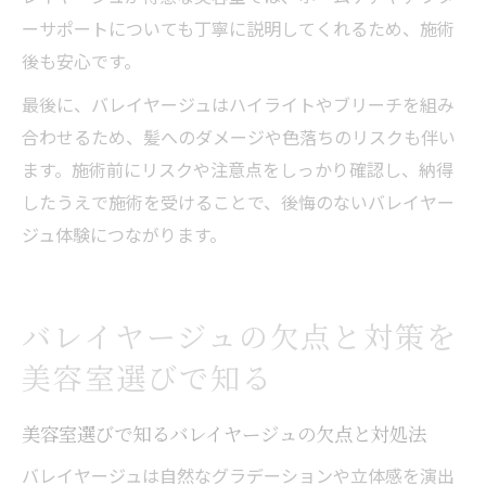
ーサポートについても丁寧に説明してくれるため、施術
後も安心です。
最後に、バレイヤージュはハイライトやブリーチを組み
合わせるため、髪へのダメージや色落ちのリスクも伴い
ます。施術前にリスクや注意点をしっかり確認し、納得
したうえで施術を受けることで、後悔のないバレイヤー
ジュ体験につながります。
バレイヤージュの欠点と対策を
美容室選びで知る
美容室選びで知るバレイヤージュの欠点と対処法
バレイヤージュは自然なグラデーションや立体感を演出