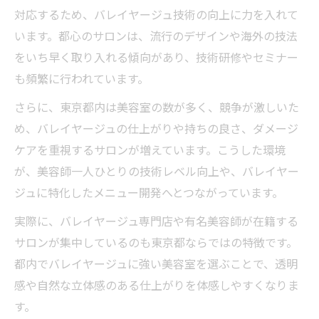
対応するため、バレイヤージュ技術の向上に力を入れて
います。都心のサロンは、流行のデザインや海外の技法
をいち早く取り入れる傾向があり、技術研修やセミナー
も頻繁に行われています。
さらに、東京都内は美容室の数が多く、競争が激しいた
め、バレイヤージュの仕上がりや持ちの良さ、ダメージ
ケアを重視するサロンが増えています。こうした環境
が、美容師一人ひとりの技術レベル向上や、バレイヤー
ジュに特化したメニュー開発へとつながっています。
実際に、バレイヤージュ専門店や有名美容師が在籍する
サロンが集中しているのも東京都ならではの特徴です。
都内でバレイヤージュに強い美容室を選ぶことで、透明
感や自然な立体感のある仕上がりを体感しやすくなりま
す。