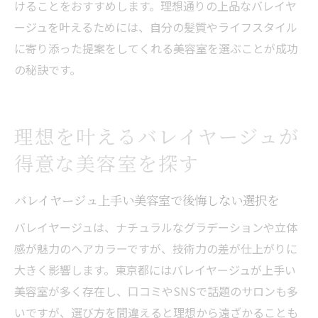
けることをおすすめします。理想通りの上品なバレイヤ
ージュを叶えるためには、自分の髪質やライフスタイル
に寄り添った提案をしてくれる美容室を選ぶことが成功
の秘訣です。
理想を叶えるバレイヤージュが
得意な美容室を探す
バレイヤージュ上手い美容室で後悔しない選択を
バレイヤージュは、ナチュラルなグラデーションや立体
感が魅力のヘアカラーですが、技術力の差が仕上がりに
大きく影響します。東京都にはバレイヤージュが上手い
美容室が多く存在し、口コミやSNSで話題のサロンも多
いですが、選び方を間違えると理想から遠ざかることも