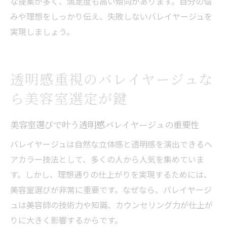
な提案が多く、満足度も高い傾向があります。自分の悩
みや理想をしっかり伝え、失敗しないバレイヤージュを
実現しましょう。
透明感重視のバレイヤージュな
ら美容室選定が鍵
美容室選びで叶う透明感バレイヤージュの重要性
バレイヤージュは自然な立体感と透明感を演出できるヘ
アカラー技法として、多くの人から人気を集めていま
す。しかし、理想通りの仕上がりを実現するためには、
美容室選びが非常に重要です。なぜなら、バレイヤージ
ュは美容師の技術力や知識、カウンセリング力が仕上が
りに大きく影響するからです。