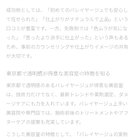
成功例としては、「初めてのバレイヤージュでも安心し
て任せられた」「仕上がりがナチュラルで上品」という
口コミが豊富です。一方、失敗例では「色ムラが気にな
った」「思ったより派手に仕上がった」という声もある
ため、事前のカウンセリングや仕上がりイメージの共有
が大切です。
東京都で透明感が得意な美容室の特徴を知る
東京都で透明感のあるバレイヤージュが得意な美容室
は、技術力だけでなく、最新トレンドや薬剤選定、ダメ
ージケアにも力を入れています。バレイヤージュ上手い
美容院や専門店では、施術前後のトリートメントやアフ
ターケアの提案も充実しています。
こうした美容室の特徴として、「バレイヤージュの実例