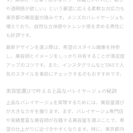
や透明感が欲しい」という要望に応える柔軟な対応力も
東京都の美容室の強みです。メンズのバレイヤージュも
増えており、自然な立体感やトレンド感を求める男性に
も好評です。
最新デザインを選ぶ際は、希望のスタイル画像を持参
し、美容師とイメージをしっかり共有することが満足度
アップのコツです。また、インスタグラムなどSNSで人
気のスタイルを事前にチェックするのもおすすめです。
美容室選びで叶える上品なバレイヤージュの秘訣
上品なバレイヤージュを実現するためには、美容室選び
が大きなカギを握ります。まず、バレイヤージュ専門店
や実績豊富な美容師が在籍する美容室を選ぶことで、希
望の仕上がりに近づきやすくなります。特に、東京都内