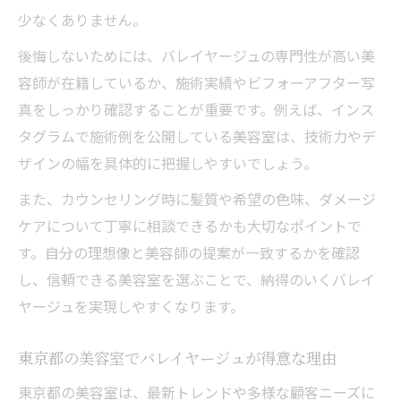
少なくありません。
後悔しないためには、バレイヤージュの専門性が高い美
容師が在籍しているか、施術実績やビフォーアフター写
真をしっかり確認することが重要です。例えば、インス
タグラムで施術例を公開している美容室は、技術力やデ
ザインの幅を具体的に把握しやすいでしょう。
また、カウンセリング時に髪質や希望の色味、ダメージ
ケアについて丁寧に相談できるかも大切なポイントで
す。自分の理想像と美容師の提案が一致するかを確認
し、信頼できる美容室を選ぶことで、納得のいくバレイ
ヤージュを実現しやすくなります。
東京都の美容室でバレイヤージュが得意な理由
東京都の美容室は、最新トレンドや多様な顧客ニーズに