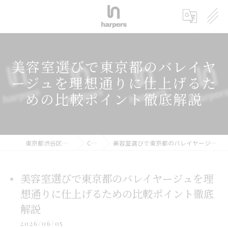
美容室選びで東京都のバレイヤ
ージュを理想通りに仕上げるた
めの比較ポイント徹底解説
東京都渋谷区の美容室ならharpers 渋谷
COLUMN
美容室選びで東京都のバレイヤージュを理想通りに仕上げるための比較ポイント徹底解説
美容室選びで東京都のバレイヤージュを理
想通りに仕上げるための比較ポイント徹底
解説
2026/06/05