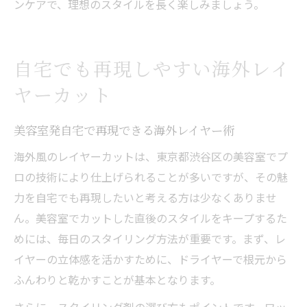
ンケアで、理想のスタイルを長く楽しみましょう。
自宅でも再現しやすい海外レイ
ヤーカット
美容室発自宅で再現できる海外レイヤー術
海外風のレイヤーカットは、東京都渋谷区の美容室でプ
ロの技術により仕上げられることが多いですが、その魅
力を自宅でも再現したいと考える方は少なくありませ
ん。美容室でカットした直後のスタイルをキープするた
めには、毎日のスタイリング方法が重要です。まず、レ
イヤーの立体感を活かすために、ドライヤーで根元から
ふんわりと乾かすことが基本となります。