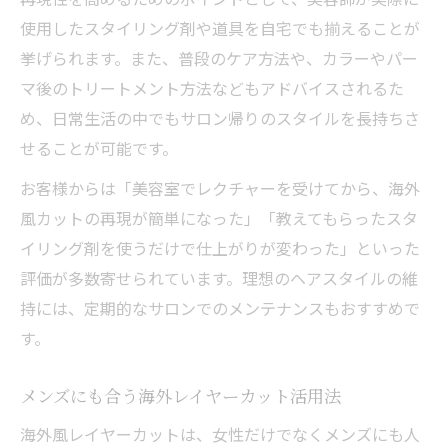
使用したスタイリング剤や道具を自宅でも揃えることが
挙げられます。また、普段のケア方法や、カラーやパー
マ後のトリートメント方法などもアドバイスされるた
め、日常生活の中でもサロン帰りのスタイルを長持ちさ
せることが可能です。
お客様からは「美容室でレクチャーを受けてから、海外
風カットの再現が簡単になった」「教えてもらったスタ
イリング剤を使うだけで仕上がりが変わった」といった
評価が多数寄せられています。理想のヘアスタイルの維
持には、定期的なサロンでのメンテナンスもおすすめで
す。
メンズにも合う海外レイヤーカット活用法
海外風レイヤーカットは、女性だけでなくメンズにも人