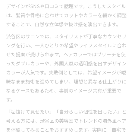
デザインがSNSや口コミで話題です。こうしたスタイル
は、髪質や骨格に合わせてカットやカラーを細かく調整
することで、自然な立体感や抜け感を演出できます。
渋谷区のサロンでは、スタイリストが丁寧なカウンセリ
ングを行い、一人ひとりの希望やライフスタイルに合わ
せた提案が受けられます。ヘアカラーではブリーチを使
ったダブルカラーや、外国人風の透明感を出すデザイン
カラーが人気です。失敗例としては、希望イメージが曖
昧なまま施術を進めてしまい、理想と異なる仕上がりに
なるケースもあるため、事前のイメージ共有が重要で
す。
「垢抜けて見せたい」「自分らしい個性を出したい」と
考える方には、渋谷区の美容室でトレンドの海外風ヘア
を体験してみることをおすすめします。実際に「自宅で