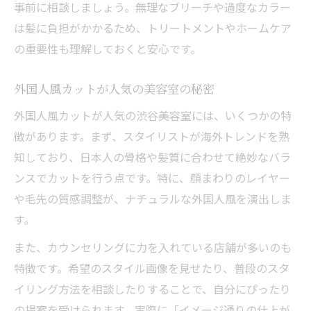
事前に相談しましょう。無理なブリーチや過度なカラー
は髪に負担がかかるため、トリートメントやホームケア
の重要性も理解しておくと安心です。
外国人風カットが人気の美容室の秘密
外国人風カットが人気の渋谷美容室には、いくつかの特
徴があります。まず、スタイリストが海外トレンドを熟
知しており、日本人の骨格や髪質に合わせて絶妙なバラ
ンスでカットを行う点です。特に、顔まわりのレイヤー
や毛先の質感調整が、ナチュラルな外国人風を演出しま
す。
また、カウンセリングに力を入れている店舗が多いのも
特徴です。希望のスタイル画像を見せたり、普段のスタ
イリング方法を相談したりすることで、自分にぴったり
の提案を受けられます。実際に「イメージ通りの仕上が