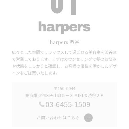
harpers 渋谷
広々とした空間でリラックスして過ごせる美容室を渋谷区
で営業しております。まずはカウンセリングで髪のお悩み
や状態をしっかりと確認し、お客様の個性を活かしたデザ
インをご提案いたします。
〒150-0044
東京都渋谷区円山町５－３ MIEUX 渋谷２Ｆ
03-6455-1509
お問い合わせはこちら