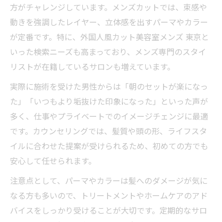
方がチャレンジしています。メンズカットでは、束感や
動きを強調したレイヤー、立体感を出すパーマやカラー
が定番です。特に、外国人風カット美容室メンズ 東京と
いった検索ニーズも高まっており、メンズ専門のスタイ
リストが在籍しているサロンも増えています。
実際に施術を受けた男性からは「朝のセットが楽になっ
た」「いつもより垢抜けた印象になった」といった声が
多く、仕事やプライベートでのイメージチェンジに最適
です。カウンセリングでは、髪質や頭の形、ライフスタ
イルに合わせた提案が受けられるため、初めての方でも
安心して任せられます。
注意点として、パーマやカラーは髪へのダメージが気に
なる方も多いので、トリートメントやホームケアのアド
バイスをしっかり受けることが大切です。定期的なサロ