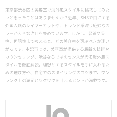
東京都渋谷区の美容室で海外風スタイルに挑戦してみた
いと思ったことはありませんか？近年、SNSで目にする
外国人風のレイヤーカットや、トレンド感漂う絶妙なカ
ラーが大きな注目を集めています。しかし、髪質や骨
格、再現性まで考えると、どの美容室を選ぶべきか迷い
がちです。本記事では、美容室が提供する最新の技術や
カウンセリング、渋谷ならではのセンスが光る海外風ス
タイルを徹底解説。理想とするスタイルを手に入れるた
めの選び方や、自宅でのスタイリングのコツまで、ワン
ランク上の満足とワクワクを叶えるヒントが満載です。