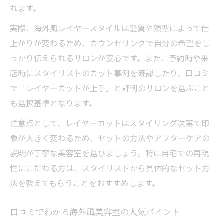
れます。
実際、海外風レイヤースタイルは髪質や顔型によって仕
上がりが変わるため、カウンセリングで自分の希望をし
っかり伝えられるサロンが安心です。また、予約時や来
店時にスタイリストのカット事例を確認したり、口コミ
で「レイヤーカットが上手」と評判のサロンを選ぶこと
も選択基準となります。
注意点として、レイヤーカットはスタイリング次第で印
象が大きく変わるため、セットの方法やアフターケアの
説明が丁寧な美容室を選びましょう。特に自宅での再現
性にこだわる方は、スタイリストから具体的なセット方
法を教えてもらうことをおすすめします。
口コミでわかる海外風美容室の人気ポイント