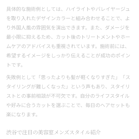
具体的な施術例としては、ハイライトやバレイヤージュ
を取り入れたデザインカラーと組み合わせることで、よ
り外国人風の雰囲気を演出できます。また、ダメージを
最小限に抑えるため、カット後のトリートメントやホー
ムケアのアドバイスも重視されています。施術前には、
希望するイメージをしっかり伝えることが成功のポイン
トです。
失敗例として「思ったよりも髪が軽くなりすぎた」「ス
タイリングが難しくなった」という声もあり、スタイリ
ストとの事前相談が不可欠です。自分のライフスタイル
や好みに合うカットを選ぶことで、毎日のヘアセットも
楽になります。
渋谷で注目の美容室メンズスタイル紹介