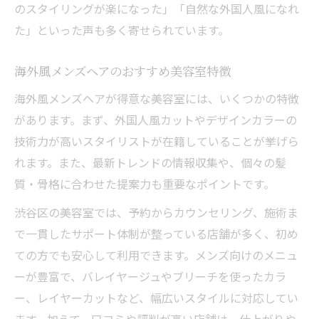
のスタイリングが楽になった」「自然な外国人風になれ
た」といった声も多く寄せられています。
海外風メンズヘアのおすすめ美容室特徴
海外風メンズヘアが得意な美容室には、いくつかの特徴
があります。まず、外国人風カットやデザインカラーの
技術力が高いスタイリストが在籍していることが挙げら
れます。また、最新トレンドの情報収集や、個々の髪
質・骨格に合わせた提案力も重要なポイントです。
渋谷区の美容室では、予約からカウンセリング、施術ま
で一貫したサポート体制が整っている店舗が多く、初め
ての方でも安心して利用できます。メンズ向けのメニュ
ーが豊富で、バレイヤージュやブリーチを使ったカラ
ー、レイヤーカットなど、幅広いスタイルに対応してい