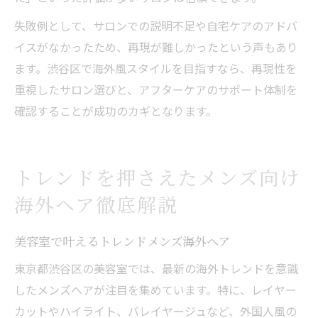
失敗例として、サロンでの説明不足や自宅ケアのアドバ
イスがなかったため、再現が難しかったという声もあり
ます。渋谷区で海外風スタイルを目指すなら、再現性を
重視したサロン選びと、アフターケアのサポート体制を
確認することが成功のカギとなります。
トレンドを押さえたメンズ向け
海外ヘア徹底解説
美容室で叶えるトレンドメンズ海外ヘア
東京都渋谷区の美容室では、最新の海外トレンドを意識
したメンズヘアが注目を集めています。特に、レイヤー
カットやハイライト、バレイヤージュなど、外国人風の