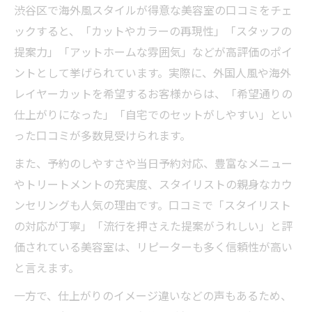
渋谷区で海外風スタイルが得意な美容室の口コミをチェ
ックすると、「カットやカラーの再現性」「スタッフの
提案力」「アットホームな雰囲気」などが高評価のポイ
ントとして挙げられています。実際に、外国人風や海外
レイヤーカットを希望するお客様からは、「希望通りの
仕上がりになった」「自宅でのセットがしやすい」とい
った口コミが多数見受けられます。
また、予約のしやすさや当日予約対応、豊富なメニュー
やトリートメントの充実度、スタイリストの親身なカウ
ンセリングも人気の理由です。口コミで「スタイリスト
の対応が丁寧」「流行を押さえた提案がうれしい」と評
価されている美容室は、リピーターも多く信頼性が高い
と言えます。
一方で、仕上がりのイメージ違いなどの声もあるため、