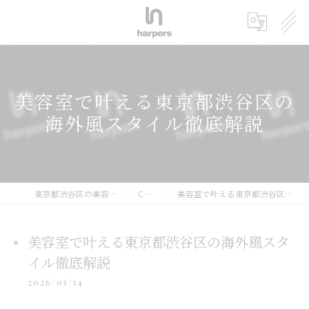
美容室で叶える東京都渋谷区の
海外風スタイル徹底解説
東京都渋谷区の美容室ならharpers 渋谷
COLUMN
美容室で叶える東京都渋谷区の海外風スタイル徹底解説
美容室で叶える東京都渋谷区の海外風スタ
イル徹底解説
2026/01/14