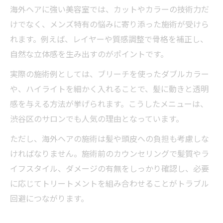
海外ヘアに強い美容室では、カットやカラーの技術力だ
けでなく、メンズ特有の悩みに寄り添った施術が受けら
れます。例えば、レイヤーや質感調整で骨格を補正し、
自然な立体感を生み出すのがポイントです。
実際の施術例としては、ブリーチを使ったダブルカラー
や、ハイライトを細かく入れることで、髪に動きと透明
感を与える方法が挙げられます。こうしたメニューは、
渋谷区のサロンでも人気の理由となっています。
ただし、海外ヘアの施術は髪や頭皮への負担も考慮しな
ければなりません。施術前のカウンセリングで髪質やラ
イフスタイル、ダメージの有無をしっかり確認し、必要
に応じてトリートメントを組み合わせることがトラブル
回避につながります。