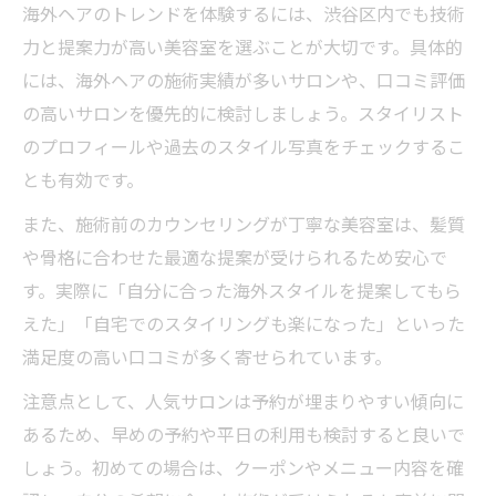
海外ヘアのトレンドを体験するには、渋谷区内でも技術
力と提案力が高い美容室を選ぶことが大切です。具体的
には、海外ヘアの施術実績が多いサロンや、口コミ評価
の高いサロンを優先的に検討しましょう。スタイリスト
のプロフィールや過去のスタイル写真をチェックするこ
とも有効です。
また、施術前のカウンセリングが丁寧な美容室は、髪質
や骨格に合わせた最適な提案が受けられるため安心で
す。実際に「自分に合った海外スタイルを提案してもら
えた」「自宅でのスタイリングも楽になった」といった
満足度の高い口コミが多く寄せられています。
注意点として、人気サロンは予約が埋まりやすい傾向に
あるため、早めの予約や平日の利用も検討すると良いで
しょう。初めての場合は、クーポンやメニュー内容を確