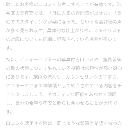
験したお客様の口コミを参考にすることが有効です。渋
谷区の美容室では、「外国人風の雰囲気が出せた」「自
宅でのスタイリングが楽になった」といった高評価の声
が多く見られます。具体的な仕上がりや、スタイリスト
の対応についても詳細に記載されている場合が多いで
す。
特に、ビフォーアフターの写真付き口コミや、施術前後
の髪の状態について触れている投稿は信頼性が高い傾向
にあります。施術の流れや、カウンセリングの丁寧さ、
アフターケアまで体験談として紹介されている内容をチ
ェックしましょう。ネガティブな評価もあわせて確認
し、自分の希望や不安と照らし合わせることが大切で
す。
口コミを活用する際は、同じような髪質や希望を持つ方