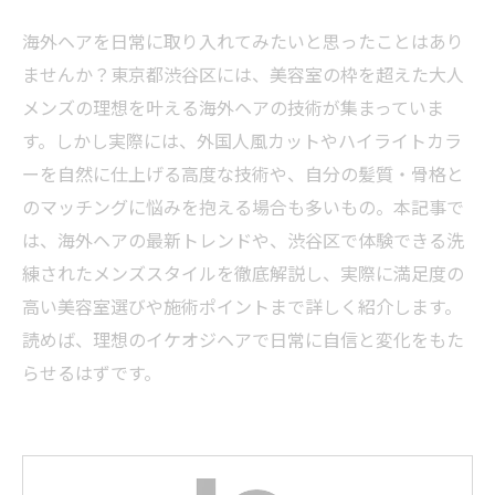
海外ヘアを日常に取り入れてみたいと思ったことはあり
ませんか？東京都渋谷区には、美容室の枠を超えた大人
メンズの理想を叶える海外ヘアの技術が集まっていま
す。しかし実際には、外国人風カットやハイライトカラ
ーを自然に仕上げる高度な技術や、自分の髪質・骨格と
のマッチングに悩みを抱える場合も多いもの。本記事で
は、海外ヘアの最新トレンドや、渋谷区で体験できる洗
練されたメンズスタイルを徹底解説し、実際に満足度の
高い美容室選びや施術ポイントまで詳しく紹介します。
読めば、理想のイケオジヘアで日常に自信と変化をもた
らせるはずです。