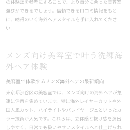
の体験談を参考にすることで、より自分に合った美容室
選びができるでしょう。信頼できる口コミ情報をもと
に、納得のいく海外ヘアスタイルを手に入れてくださ
い。
メンズ向け美容室で叶う洗練海
外ヘア体験
美容室で体験するメンズ海外ヘアの最新傾向
東京都渋谷区の美容室では、メンズ向けの海外ヘアが急
速に注目を集めています。特に海外レイヤーカットや外
国人風カット、ハイライトやバレイヤージュといったカ
ラー技術が人気です。これらは、立体感と抜け感を演出
しやすく、日常でも扱いやすいスタイルへと仕上げられ