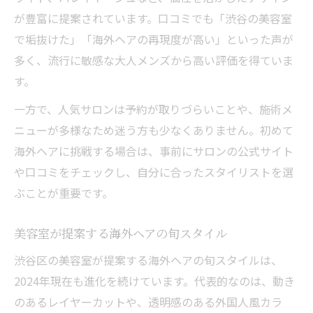
が豊富に提案されています。口コミでも「渋谷の美容室
で垢抜けた」「海外ヘアの再現度が高い」といった声が
多く、流行に敏感な大人メンズから高い評価を得ていま
す。
一方で、人気サロンは予約が取りづらいことや、施術メ
ニューが多様なため迷う方も少なくありません。初めて
海外ヘアに挑戦する場合は、事前にサロンの公式サイト
や口コミをチェックし、自分に合ったスタイリストを選
ぶことが重要です。
美容室が提案する海外ヘアの旬スタイル
渋谷区の美容室が提案する海外ヘアの旬スタイルは、
2024年現在も進化を続けています。代表的なのは、動き
のあるレイヤーカットや、透明感のある外国人風カラ