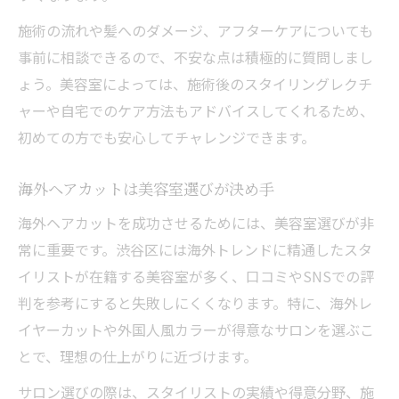
施術の流れや髪へのダメージ、アフターケアについても
事前に相談できるので、不安な点は積極的に質問しまし
ょう。美容室によっては、施術後のスタイリングレクチ
ャーや自宅でのケア方法もアドバイスしてくれるため、
初めての方でも安心してチャレンジできます。
海外ヘアカットは美容室選びが決め手
海外ヘアカットを成功させるためには、美容室選びが非
常に重要です。渋谷区には海外トレンドに精通したスタ
イリストが在籍する美容室が多く、口コミやSNSでの評
判を参考にすると失敗しにくくなります。特に、海外レ
イヤーカットや外国人風カラーが得意なサロンを選ぶこ
とで、理想の仕上がりに近づけます。
サロン選びの際は、スタイリストの実績や得意分野、施