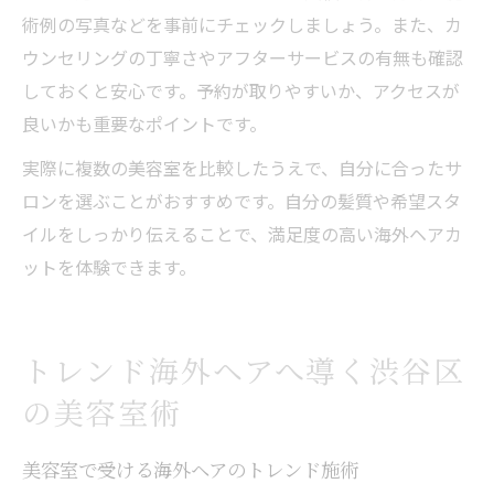
術例の写真などを事前にチェックしましょう。また、カ
ウンセリングの丁寧さやアフターサービスの有無も確認
しておくと安心です。予約が取りやすいか、アクセスが
良いかも重要なポイントです。
実際に複数の美容室を比較したうえで、自分に合ったサ
ロンを選ぶことがおすすめです。自分の髪質や希望スタ
イルをしっかり伝えることで、満足度の高い海外ヘアカ
ットを体験できます。
トレンド海外ヘアへ導く渋谷区
の美容室術
美容室で受ける海外ヘアのトレンド施術