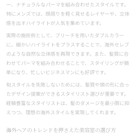
ー、ナチュラルなパーマを組み合わせたスタイルです。
特にメンズでは、顔周りを軽く見せるレイヤーや、立体
感を出すハイライトが人気を集めています。
実際の施術例として、ブリーチを用いたダブルカラー
に、細かいハイライトをプラスすることで、海外セレブ
のような自然な立体感を再現できます。また、髪質に合
わせてパーマを組み合わせることで、スタイリングが簡
単になり、忙しいビジネスマンにも好評です。
旬スタイルを失敗しないためには、髪質や頭の形に合っ
たデザイン提案ができるスタイリスト選びが重要です。
経験豊富なスタイリストは、髪のダメージを最小限に抑
えつつ、理想の海外スタイルを実現してくれます。
海外ヘアのトレンドを押さえた美容室の選び方