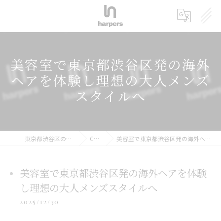
美容室で東京都渋谷区発の海外
ヘアを体験し理想の大人メンズ
スタイルへ
東京都渋谷区の美容室ならharpers 渋谷
COLUMN
美容室で東京都渋谷区発の海外ヘアを体験し理想の大人メンズスタイルへ
美容室で東京都渋谷区発の海外ヘアを体験
し理想の大人メンズスタイルへ
2025/12/30