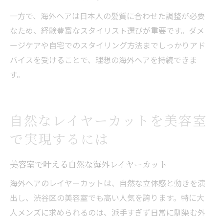
一方で、海外ヘアは日本人の髪質に合わせた調整が必要
なため、経験豊富なスタイリスト選びが重要です。ダメ
ージケアや自宅でのスタイリング方法までしっかりアド
バイスを受けることで、理想の海外ヘアを持続できま
す。
自然なレイヤーカットを美容室
で実現するには
美容室で叶える自然な海外レイヤーカット
海外ヘアのレイヤーカットは、自然な立体感と動きを演
出し、渋谷区の美容室でも高い人気を誇ります。特に大
人メンズに求められるのは、派手すぎず日常に馴染む外