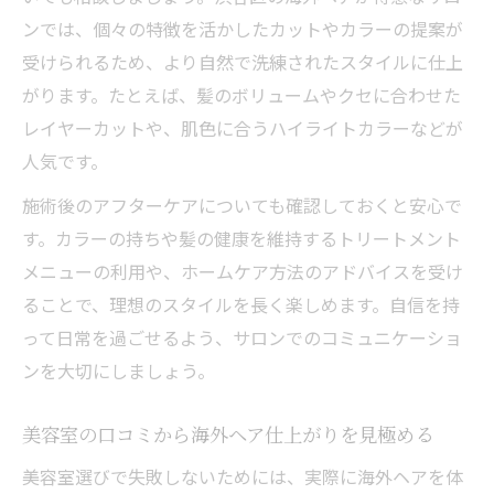
ンでは、個々の特徴を活かしたカットやカラーの提案が
受けられるため、より自然で洗練されたスタイルに仕上
がります。たとえば、髪のボリュームやクセに合わせた
レイヤーカットや、肌色に合うハイライトカラーなどが
人気です。
施術後のアフターケアについても確認しておくと安心で
す。カラーの持ちや髪の健康を維持するトリートメント
メニューの利用や、ホームケア方法のアドバイスを受け
ることで、理想のスタイルを長く楽しめます。自信を持
って日常を過ごせるよう、サロンでのコミュニケーショ
ンを大切にしましょう。
美容室の口コミから海外ヘア仕上がりを見極める
美容室選びで失敗しないためには、実際に海外ヘアを体