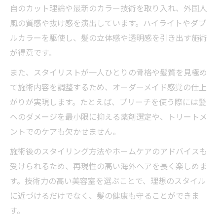
自のカット理論や最新のカラー技術を取り入れ、外国人
風の質感や抜け感を演出しています。ハイライトやダブ
ルカラーを駆使し、髪の立体感や透明感を引き出す施術
が得意です。
また、スタイリストが一人ひとりの骨格や髪質を見極め
て施術内容を調整するため、オーダーメイド感覚の仕上
がりが実現します。たとえば、ブリーチを使う際には髪
へのダメージを最小限に抑える薬剤選定や、トリートメ
ントでのケアも欠かせません。
施術後のスタイリング方法やホームケアのアドバイスも
受けられるため、再現性の高い海外ヘアを長く楽しめま
す。技術力の高い美容室を選ぶことで、理想のスタイル
に近づけるだけでなく、髪の健康も守ることができま
す。