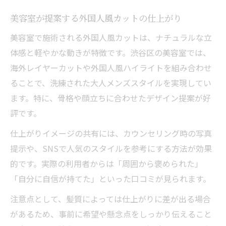
美容室が提案する外国人風カットの仕上がり
美容室で施術される外国人風カットは、ナチュラルな立
体感と軽やかな動きが特徴です。渋谷区の美容室では、
海外レイヤーカットや外国人風ハイライトを組み合わせ
ることで、洗練された大人メンズスタイルを実現してい
ます。特に、骨格や顔立ちに合わせたデザイン提案が好
評です。
仕上がりイメージの共有には、カウンセリング時の写真
提示や、SNSで人気のスタイルを参考にする方法が効果
的です。実際の利用者からは「周囲から褒められた」
「自分に自信が持てた」といった口コミが見られます。
注意点として、髪質によっては仕上がりに差が出る場合
があるため、事前に希望や懸念点をしっかり伝えること