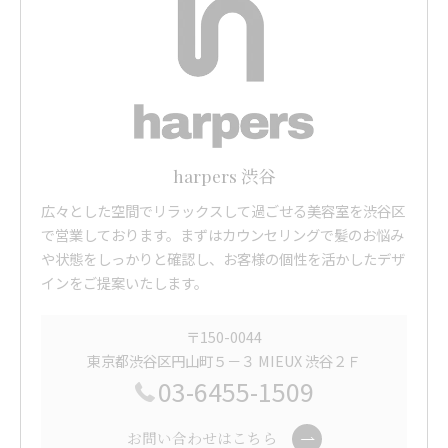
harpers 渋谷
広々とした空間でリラックスして過ごせる美容室を渋谷区
で営業しております。まずはカウンセリングで髪のお悩み
や状態をしっかりと確認し、お客様の個性を活かしたデザ
インをご提案いたします。
〒150-0044
東京都渋谷区円山町５－３ MIEUX 渋谷２Ｆ
03-6455-1509
お問い合わせはこちら