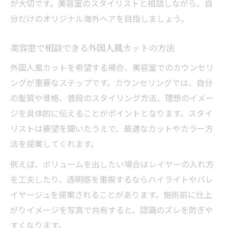
が大切です。美容室のスタイリストと相談しながら、自
分だけのオリジナル海外ヘアを目指しましょう。
美容室で相談できる外国人風カットの方法
外国人風カットを希望する場合、美容室でのカウンセリ
ングが重要なステップです。カウンセリングでは、自分
の髪質や骨格、普段のスタイリング方法、理想のイメー
ジを具体的に伝えることがポイントとなります。スタイ
リストは要望を聞いたうえで、最適なカットやカラー方
法を提案してくれます。
例えば、ボリュームを出したい場合はレイヤーの入れ方
を工夫したり、透明感を重視するならハイライトやバレ
イヤージュを提案されることがあります。施術前に仕上
がりイメージを写真で共有すると、認識のズレを防ぎや
すくなります。