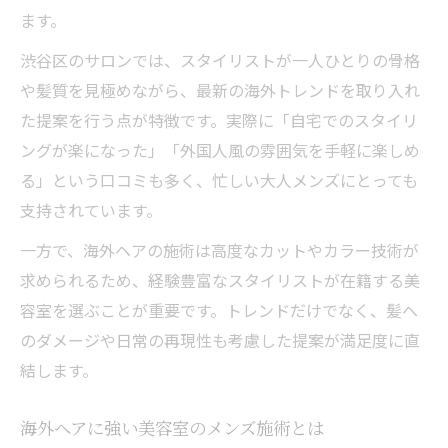
ます。
渋谷区のサロンでは、スタイリストが一人ひとりの骨格
や髪質を見極めながら、最新の海外トレンドを取り入れ
た提案を行う点が特徴です。実際に「自宅でのスタイリ
ングが楽になった」「外国人風の雰囲気を手軽に楽しめ
る」という口コミも多く、忙しい大人メンズにとっても
支持されています。
一方で、海外ヘアの施術は高度なカットやカラー技術が
求められるため、経験豊富なスタイリストが在籍する美
容室を選ぶことが重要です。トレンドだけでなく、髪へ
のダメージや日常の再現性も考慮した提案が満足度に直
結します。
海外ヘアに強い美容室のメンズ施術とは