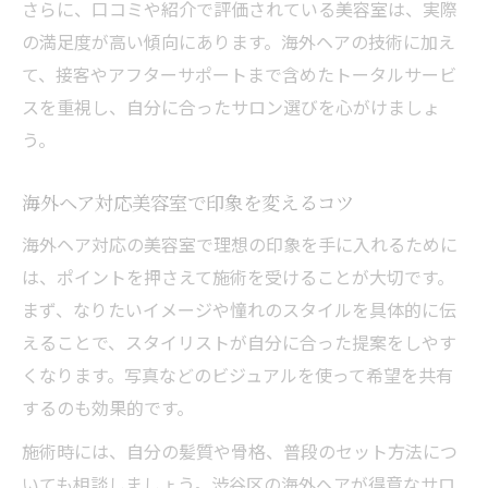
さらに、口コミや紹介で評価されている美容室は、実際
の満足度が高い傾向にあります。海外ヘアの技術に加え
て、接客やアフターサポートまで含めたトータルサービ
スを重視し、自分に合ったサロン選びを心がけましょ
う。
海外ヘア対応美容室で印象を変えるコツ
海外ヘア対応の美容室で理想の印象を手に入れるために
は、ポイントを押さえて施術を受けることが大切です。
まず、なりたいイメージや憧れのスタイルを具体的に伝
えることで、スタイリストが自分に合った提案をしやす
くなります。写真などのビジュアルを使って希望を共有
するのも効果的です。
施術時には、自分の髪質や骨格、普段のセット方法につ
いても相談しましょう。渋谷区の海外ヘアが得意なサロ