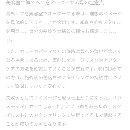
美容室で海外ヘアをオーダーする際の注意点
海外ヘアを美容室でオーダーする際は、理想のイメージ
を具体的に伝えることが大切です。写真や参考スタイル
を用意し、自分の髪質や骨格との相性も相談しましょ
う。
また、カラーやパーマなどの施術は髪への負担が大きく
なる場合もあるため、事前にダメージリスクやアフター
ケアの方法を確認しておくことが重要です。特に初めて
の方は、施術後の色落ちやスタイリングの持続性につい
ても質問しておくと安心です。
失敗例として「イメージと違う仕上がりになった」「ダ
メージが目立ってしまった」という声もあるため、スタ
イリストとのカウンセリングで納得できるまで相談する
ことが成功のカギとなります。