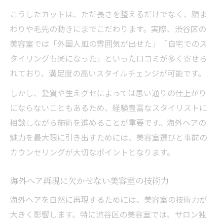
こうしたカットは、ただ長さを整えるだけでなく、顔ま
わりや毛先の動きにまでこだわります。実際、渋谷区の
美容室では「外国人風の雰囲気が出せた」「自宅でのス
タイリングも楽になった」といった口コミが多く寄せら
れており、満足度の高いスタイルチェンジが可能です。
しかし、髪質や生えグセによっては思い通りの仕上がり
にならないこともあるため、経験豊富なスタイリストに
相談しながら施術を進めることが重要です。海外ヘアの
魅力を最大限に引き出すためには、美容室選びと事前の
カウンセリングが大切なポイントとなります。
海外ヘア再現に欠かせない美容室の技術力
海外ヘアを自然に再現するためには、美容室の技術力が
大きく影響します。特に渋谷区の美容室では、サロン独