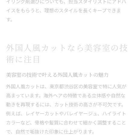
イリング剤選びについても、担当スタイリストにアドバ
イスをもらうと、理想のスタイルを長くキープできま
す。
外国人風カットなら美容室の技
術に注目
美容室の技術で叶える外国人風カットの魅力
外国人風カットは、東京都渋谷区の美容室で特に人気が
高まっています。海外ヘアの特徴である立体感や自然な
動きを再現するには、カット技術の高さが不可欠です。
例えば、レイヤーカットやバレイヤージュ、ハイライト
カラーなど、骨格や髪質に合わせて細かく調整すること
で、自然で垢抜けた印象に仕上がります。