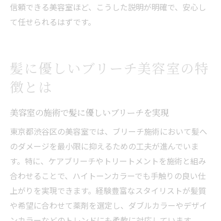
信頼できる美容室ほど、こうした説明が明確で、安心し
て任せられるはずです。
髪に優しいブリーチ美容室の特
徴とは
美容室の施術で髪に優しいブリーチを実現
東京都渋谷区の美容室では、ブリーチ施術において髪へ
のダメージを最小限に抑えるための工夫が進んでいま
す。特に、ケアブリーチやトリートメントを施術と組み
合わせることで、ハイトーンカラーでも手触りの良い仕
上がりを実現できます。経験豊富なスタイリストが髪質
や希望に合わせて薬剤を選定し、ダブルカラーやデザイ
ンカラーなどのトレンドにも柔軟に対応しています。