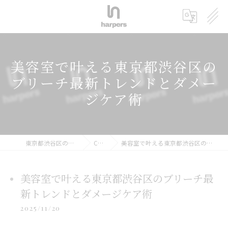
美容室で叶える東京都渋谷区の
ブリーチ最新トレンドとダメー
ジケア術
東京都渋谷区の美容室ならharpers 渋谷
COLUMN
美容室で叶える東京都渋谷区のブリーチ最新トレンドとダメージケア術
美容室で叶える東京都渋谷区のブリーチ最
新トレンドとダメージケア術
2025/11/20