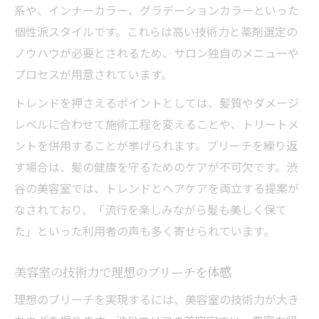
系や、インナーカラー、グラデーションカラーといった
個性派スタイルです。これらは高い技術力と薬剤選定の
ノウハウが必要とされるため、サロン独自のメニューや
プロセスが用意されています。
トレンドを押さえるポイントとしては、髪質やダメージ
レベルに合わせて施術工程を変えることや、トリートメ
ントを併用することが挙げられます。ブリーチを繰り返
す場合は、髪の健康を守るためのケアが不可欠です。渋
谷の美容室では、トレンドとヘアケアを両立する提案が
なされており、「流行を楽しみながら髪も美しく保て
た」といった利用者の声も多く寄せられています。
美容室の技術力で理想のブリーチを体感
理想のブリーチを実現するには、美容室の技術力が大き