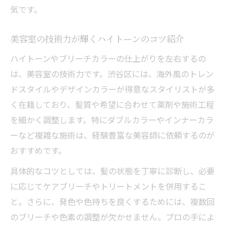
気です。
美容室の技術力が輝くハイトーンのコツ紹介
ハイトーンやブリーチカラーの仕上がりを左右するの
は、美容室の技術力です。渋谷区には、海外風のトレン
ドスタイルやデザインカラーが得意なスタイリストが多
く在籍しており、髪質や希望に合わせて薬剤や施術工程
を細かく調整します。特にダブルカラーやインナーカラ
ーなど複雑な施術は、経験豊富な美容師に依頼するのが
おすすめです。
具体的なコツとしては、髪の状態を丁寧に診断し、必要
に応じてケアブリーチやトリートメントを併用するこ
と。さらに、発色や色持ちを良くするためには、複数回
のブリーチや色素の調整が欠かせません。プロの手によ