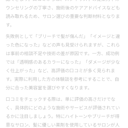
ウンセリングの丁寧さ、施術後のケアアドバイスなども
読み取れるため、サロン選びの重要な判断材料となりま
す。
失敗例として「ブリーチで髪が傷んだ」「イメージと違
った色になった」などの声も見受けられますが、これら
は事前の相談不足や技術の差が原因です。一方、成功例
では「透明感のあるカラーになった」「ダメージが少な
く仕上がった」など、高評価の口コミが多く見られま
す。実際に利用した方の体験談を参考にすることで、自
分に合った美容室を選びやすくなります。
口コミをチェックする際は、単に評価の高さだけでな
く、具体的にどのような施術やサービスが評価されてい
るかに注目しましょう。特にハイトーンやブリーチが得
意なサロン、髪に優しい薬剤を使用しているサロンが人