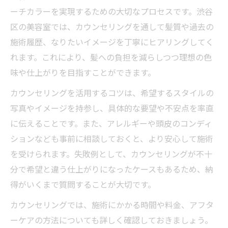
ーチカラーを実現するための大切なプロセスです。渋谷
区の美容室では、カウンセリングを通して髪質や過去の
施術履歴、なりたいイメージを丁寧にヒアリングしてく
れます。これにより、髪への負担を減らしつつ理想の色
味や仕上がりを目指すことができます。
カウンセリングを活用するコツは、希望するスタイルの
写真やイメージを持参し、具体的な要望や不安点を率直
に伝えることです。また、アレルギーや頭皮のコンディ
ションなども事前に相談しておくと、より安心して施術
を受けられます。失敗例として、カウンセリングが不十
分で希望と違う仕上がりになったケースもあるため、納
得がいくまで質問することが大切です。
カウンセリングでは、施術にかかる時間や料金、アフタ
ーケアの方法についても詳しく確認しておきましょう。