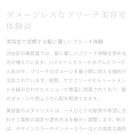
ダメージレスなブリーチ美容室
体験談
美容室で実感する髪に優しいブリーチ体験
渋谷区の美容室では、髪に優しいブリーチ体験を求める
方が増えています。ハイトーンカラーやダブルカラーが
人気の今、ブリーチのダメージを最小限に抑える施術が
注目されています。実際、ケアブリーチやトリートメン
トを組み合わせたメニューが豊富に用意されており、髪
のダメージや色ムラの心配を軽減できます。
美容室のスタイリストは、一人ひとりの髪質や希望に合
わせて薬剤の選定や塗布方法を細かく調整します。例え
ば、デザインカラーやインナーカラーなどの高度な施術