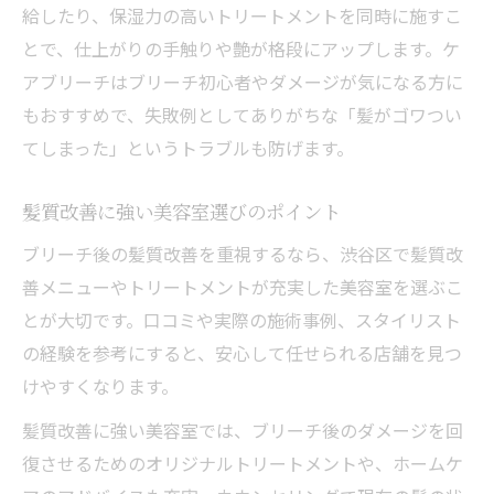
給したり、保湿力の高いトリートメントを同時に施すこ
とで、仕上がりの手触りや艶が格段にアップします。ケ
アブリーチはブリーチ初心者やダメージが気になる方に
もおすすめで、失敗例としてありがちな「髪がゴワつい
てしまった」というトラブルも防げます。
髪質改善に強い美容室選びのポイント
ブリーチ後の髪質改善を重視するなら、渋谷区で髪質改
善メニューやトリートメントが充実した美容室を選ぶこ
とが大切です。口コミや実際の施術事例、スタイリスト
の経験を参考にすると、安心して任せられる店舗を見つ
けやすくなります。
髪質改善に強い美容室では、ブリーチ後のダメージを回
復させるためのオリジナルトリートメントや、ホームケ