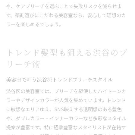
や、ケアブリーチを選ぶことで失敗リスクを減らせま
す。薬剤選びにこだわる美容室なら、安心して理想のカ
ラーを楽しめるでしょう。
トレンド髪型も狙える渋谷のブ
リーチ術
美容室で叶う渋谷流トレンドブリーチスタイル
渋谷区の美容室では、ブリーチを駆使したハイトーンカ
ラーやデザインカラーが人気を集めています。トレンド
に敏感なエリアゆえ、SNS映えする透明感のある髪色
や、ダブルカラー・インナーカラーなど多彩なスタイル
提案が豊富です。特に経験豊富なスタイリストが在籍す