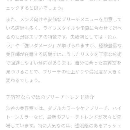
ェックすると良いでしょう。
また、メンズ向けや安価なブリーチメニューを用意して
いる店舗も多く、ライフスタイルや予算に合わせて選べ
るのも渋谷エリアの特徴です。失敗例としては「色ム
ラ」や「強いダメージ」が挙げられますが、経験豊富な
美容師が在籍する店舗ではこうしたリスクを丁寧な施術
で回避しやすい傾向があります。自分に合った美容室を
見つけることで、ブリーチの仕上がりや満足度が大きく
変わるでしょう。
美容室ならではのブリーチトレンド紹介
渋谷の美容室では、ダブルカラーやケアブリーチ、ハイ
トーンカラーなど、最新のブリーチトレンドが次々と登
場しています。特に人気なのは、透明感のあるアッシュ