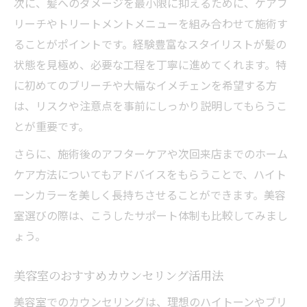
次に、髪へのダメージを最小限に抑えるために、ケアブ
リーチやトリートメントメニューを組み合わせて施術す
ることがポイントです。経験豊富なスタイリストが髪の
状態を見極め、必要な工程を丁寧に進めてくれます。特
に初めてのブリーチや大幅なイメチェンを希望する方
は、リスクや注意点を事前にしっかり説明してもらうこ
とが重要です。
さらに、施術後のアフターケアや次回来店までのホーム
ケア方法についてもアドバイスをもらうことで、ハイト
ーンカラーを美しく長持ちさせることができます。美容
室選びの際は、こうしたサポート体制も比較してみまし
ょう。
美容室のおすすめカウンセリング活用法
美容室でのカウンセリングは、理想のハイトーンやブリ