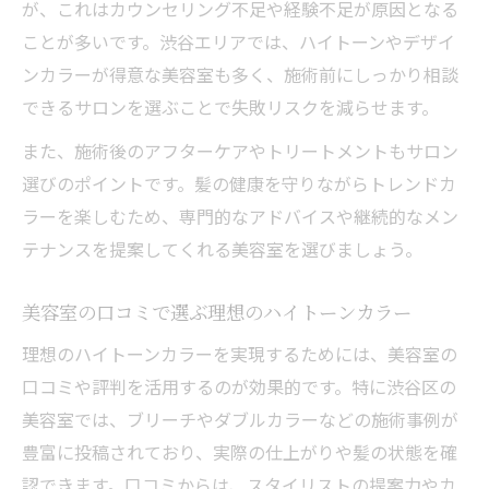
が、これはカウンセリング不足や経験不足が原因となる
ことが多いです。渋谷エリアでは、ハイトーンやデザイ
ンカラーが得意な美容室も多く、施術前にしっかり相談
できるサロンを選ぶことで失敗リスクを減らせます。
また、施術後のアフターケアやトリートメントもサロン
選びのポイントです。髪の健康を守りながらトレンドカ
ラーを楽しむため、専門的なアドバイスや継続的なメン
テナンスを提案してくれる美容室を選びましょう。
美容室の口コミで選ぶ理想のハイトーンカラー
理想のハイトーンカラーを実現するためには、美容室の
口コミや評判を活用するのが効果的です。特に渋谷区の
美容室では、ブリーチやダブルカラーなどの施術事例が
豊富に投稿されており、実際の仕上がりや髪の状態を確
認できます。口コミからは、スタイリストの提案力やカ