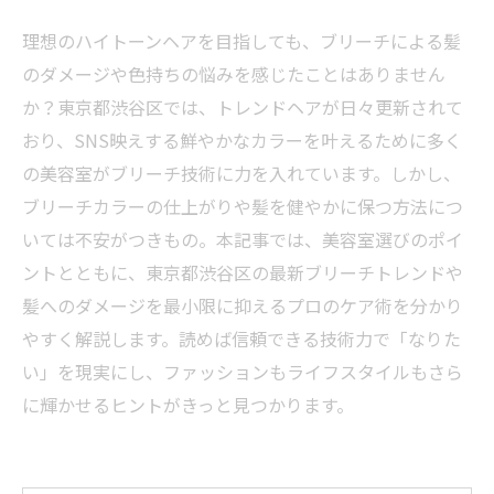
理想のハイトーンヘアを目指しても、ブリーチによる髪
のダメージや色持ちの悩みを感じたことはありません
か？東京都渋谷区では、トレンドヘアが日々更新されて
おり、SNS映えする鮮やかなカラーを叶えるために多く
の美容室がブリーチ技術に力を入れています。しかし、
ブリーチカラーの仕上がりや髪を健やかに保つ方法につ
いては不安がつきもの。本記事では、美容室選びのポイ
ントとともに、東京都渋谷区の最新ブリーチトレンドや
髪へのダメージを最小限に抑えるプロのケア術を分かり
やすく解説します。読めば信頼できる技術力で「なりた
い」を現実にし、ファッションもライフスタイルもさら
に輝かせるヒントがきっと見つかります。