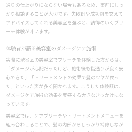
通りの仕上がりにならない場合もあるため、事前にしっ
かり相談することが大切です。失敗例や成功例を交えて
アドバイスしてくれる美容室を選ぶと、納得のいくブリ
ーチ体験が叶います。
体験者が語る美容室のダメージケア施術
実際に渋谷区の美容室でブリーチを体験した方からは、
「ダメージが心配だったけど、施術後も指通りが良く安
心できた」「トリートメントの効果で髪のツヤが戻っ
た」といった声が多く聞かれます。こうした体験談は、
ダメージケア施術の効果を実感する大きなきっかけにな
っています。
美容室では、ケアブリーチやトリートメントメニューを
組み合わせることで、髪の内部からしっかり補修しなが