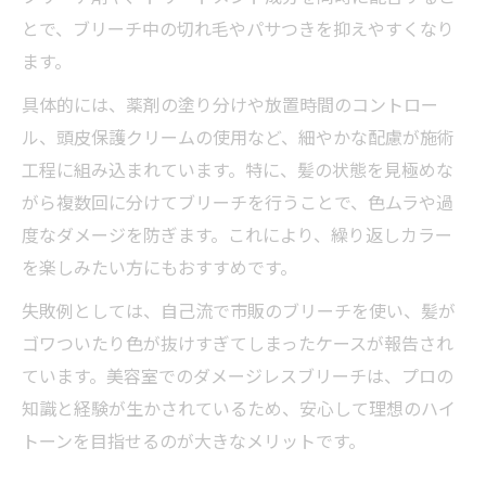
とで、ブリーチ中の切れ毛やパサつきを抑えやすくなり
ます。
具体的には、薬剤の塗り分けや放置時間のコントロー
ル、頭皮保護クリームの使用など、細やかな配慮が施術
工程に組み込まれています。特に、髪の状態を見極めな
がら複数回に分けてブリーチを行うことで、色ムラや過
度なダメージを防ぎます。これにより、繰り返しカラー
を楽しみたい方にもおすすめです。
失敗例としては、自己流で市販のブリーチを使い、髪が
ゴワついたり色が抜けすぎてしまったケースが報告され
ています。美容室でのダメージレスブリーチは、プロの
知識と経験が生かされているため、安心して理想のハイ
トーンを目指せるのが大きなメリットです。