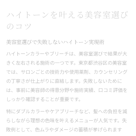
ハイトーンを叶える美容室選び
のコツ
美容室選びで失敗しないハイトーン実現術
ハイトーンカラーやブリーチは、美容室選びで結果が大
きく左右される施術の一つです。東京都渋谷区の美容室
では、サロンごとの技術力や使用薬剤、カウンセリング
の丁寧さが仕上がりに直結します。失敗しないために
は、事前に美容師の得意分野や施術実績、口コミ評価を
しっかり確認することが重要です。
特にダブルカラーやケアブリーチなど、髪への負担を減
らしながら理想の色味を叶えるメニューが人気です。失
敗例として、色ムラやダメージの蓄積が挙げられます