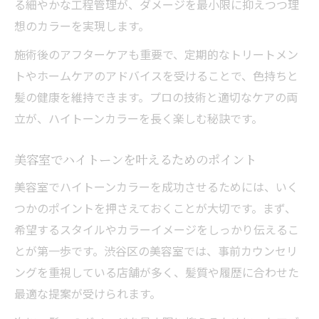
る細やかな工程管理が、ダメージを最小限に抑えつつ理
想のカラーを実現します。
施術後のアフターケアも重要で、定期的なトリートメン
トやホームケアのアドバイスを受けることで、色持ちと
髪の健康を維持できます。プロの技術と適切なケアの両
立が、ハイトーンカラーを長く楽しむ秘訣です。
美容室でハイトーンを叶えるためのポイント
美容室でハイトーンカラーを成功させるためには、いく
つかのポイントを押さえておくことが大切です。まず、
希望するスタイルやカラーイメージをしっかり伝えるこ
とが第一歩です。渋谷区の美容室では、事前カウンセリ
ングを重視している店舗が多く、髪質や履歴に合わせた
最適な提案が受けられます。