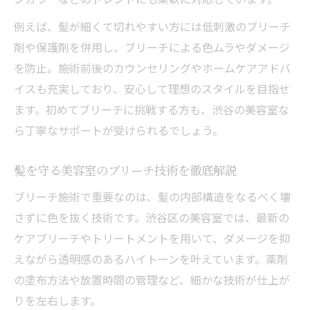
例えば、髪が細くて切れやすい方には低刺激のブリーチ
剤や保護剤を併用し、ブリーチによる色ムラやダメージ
を防止。施術前後のカウンセリングやホームケアアドバ
イスも充実しており、安心して理想のスタイルを目指せ
ます。初めてブリーチに挑戦する方も、渋谷の美容室な
ら丁寧なサポートが受けられるでしょう。
髪を守る美容室のブリーチ技術を徹底解説
ブリーチ施術で重要なのは、髪の内部構造をなるべく壊
さずに色を抜く技術です。渋谷区の美容室では、最新の
ケアブリーチやトリートメントを用いて、ダメージを抑
えながら透明感のあるハイトーンを叶えています。薬剤
の塗布方法や放置時間の管理など、細かな技術が仕上が
りを左右します。