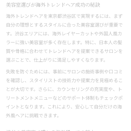
美容室選びが海外トレンドヘア成功の秘訣
海外トレンドヘアを東京都渋谷区で実現するには、まず
自分の理想とするスタイルに合った美容室選びが重要で
す。渋谷エリアには、海外レイヤーカットや外国人風カ
ラーに強い美容室が多く存在します。特に、日本人の髪
質や骨格に合わせてトレンドヘアを提案できるサロンを
選ぶことで、仕上がりに満足しやすくなります。
失敗を防ぐためには、事前にサロンの施術事例や口コミ
を確認し、スタイリストの技術力や提案力を見極めるこ
とが大切です。さらに、カウンセリングの充実度や、ト
リートメントメニューなどのサポート体制もチェックポ
イントとなります。これにより、安心して自分だけの海
外風ヘアに挑戦できます。