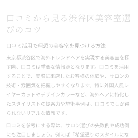
口コミから見る渋谷区美容室選
びのコツ
口コミ活用で理想の美容室を見つける方法
東京都渋谷区で海外トレンドヘアを実現する美容室を探
す際、口コミは重要な情報源となります。口コミを活用
することで、実際に来店したお客様の体験や、サロンの
技術・雰囲気を把握しやすくなります。特に外国人風レ
イヤーカットやデザインカラーなど、海外ヘアに特化し
たスタイリストの提案力や施術事例は、口コミでしか得
られないリアルな情報です。
口コミを参考にする際は、サロン選びの失敗例や成功例
にも注目しましょう。例えば「希望通りのスタイルにな