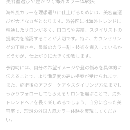
美容室選びで差がつく海外カラー体験法
海外風カラーを理想通りに仕上げるためには、美容室選
びが大きなカギとなります。渋谷区には海外トレンドに
精通したサロンが多く、口コミや実績、スタイリストの
提案力を確認することが大切です。特に、カウンセリン
グの丁寧さや、最新のカラー剤・技術を導入しているか
どうかが、仕上がりに大きく影響します。
予約時には、自分の希望イメージや髪の悩みを具体的に
伝えることで、より満足度の高い提案が受けられます。
また、施術後のアフターケアやスタイリング方法までし
っかりフォローしてもらえるサロンを選ぶことで、海外
トレンドヘアを長く楽しめるでしょう。自分に合った美
容室で、理想の外国人風カラー体験を実現してくださ
い。