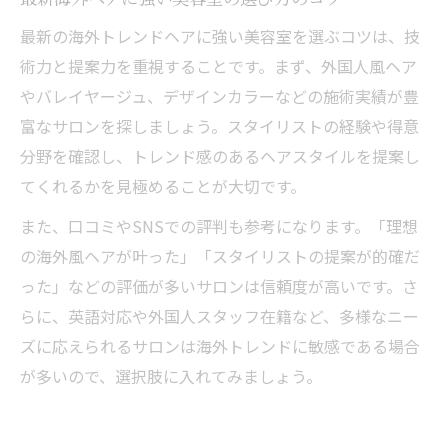
最新の海外トレンドヘアに強い美容室を選ぶコツは、技
術力と提案力を重視することです。まず、外国人風ヘア
やバレイヤージュ、デザインカラーなどの施術実績が豊
富なサロンを探しましょう。スタイリストの経験や得意
分野を確認し、トレンド感のあるヘアスタイルを提案し
てくれるかを見極めることが大切です。
また、口コミやSNSでの評判も参考になります。「理想
の海外風ヘアが叶った」「スタイリストの提案が的確だ
った」などの評価が多いサロンは信頼度が高いです。さ
らに、英語対応や外国人スタッフ在籍など、多様なニー
ズに応えられるサロンは海外トレンドに敏感である場合
が多いので、選択肢に入れてみましょう。