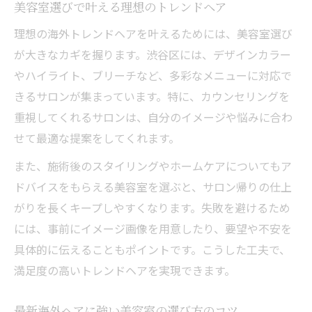
美容室選びで叶える理想のトレンドヘア
理想の海外トレンドヘアを叶えるためには、美容室選び
が大きなカギを握ります。渋谷区には、デザインカラー
やハイライト、ブリーチなど、多彩なメニューに対応で
きるサロンが集まっています。特に、カウンセリングを
重視してくれるサロンは、自分のイメージや悩みに合わ
せて最適な提案をしてくれます。
また、施術後のスタイリングやホームケアについてもア
ドバイスをもらえる美容室を選ぶと、サロン帰りの仕上
がりを長くキープしやすくなります。失敗を避けるため
には、事前にイメージ画像を用意したり、要望や不安を
具体的に伝えることもポイントです。こうした工夫で、
満足度の高いトレンドヘアを実現できます。
最新海外ヘアに強い美容室の選び方のコツ