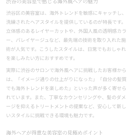
渋谷の美容室で感じる海外風ヘアの魅力
渋谷区の美容室は、海外トレンドを敏感にキャッチし、
洗練されたヘアスタイルを提供しているのが特長です。
立体感のあるレイヤーカットや、外国人風の透明感カラ
ー、バレイヤージュなど、最先端の技術を取り入れた施
術が人気です。こうしたスタイルは、日常でもおしゃれ
を楽しみたい方におすすめです。
実際に渋谷のサロンで海外風ヘアに挑戦したお客様から
は、「イメージ通りの仕上がりになった」「自分の髪質
でも海外トレンドを楽しめた」といった声が多く寄せら
れています。また、丁寧なカウンセリングや、髪のダメ
ージを抑えるトリートメントの提案など、安心して新し
いスタイルに挑戦できる環境も魅力です。
海外ヘアが得意な美容室の見極めポイント