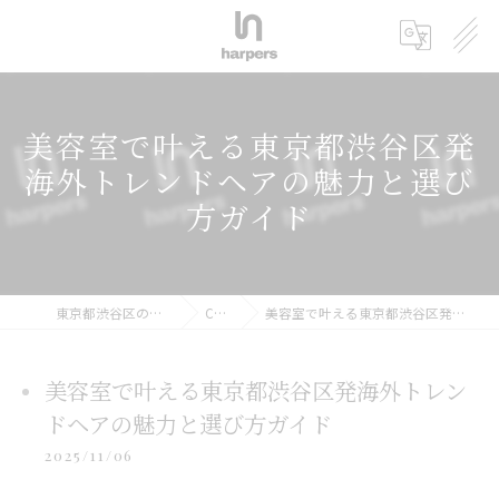
美容室で叶える東京都渋谷区発
海外トレンドヘアの魅力と選び
方ガイド
東京都渋谷区の美容室ならharpers 渋谷
COLUMN
美容室で叶える東京都渋谷区発海外トレンドヘアの魅力と選び方ガイド
美容室で叶える東京都渋谷区発海外トレン
ドヘアの魅力と選び方ガイド
2025/11/06