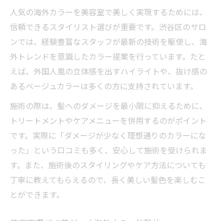
人気の海外カラーを美容室で美しく実現するためには、
信頼できるスタイリスト選びが重要です。渋谷区のサロ
ンでは、経験豊富なスタッフが最新の技術を駆使し、海
外トレンドを意識したカラー提案を行っています。たと
えば、外国人風の立体感を出すハイライトや、抜け感の
あるベージュカラーは多くの方に支持されています。
施術の際は、髪へのダメージを最小限に抑えるために、
トリートメントやケアメニューを併用するのがポイント
です。実際に「ダメージが少なく理想通りのカラーにな
った」という口コミも多く、安心して施術を受けられま
す。また、施術後のスタイリングやケア方法についても
丁寧に教えてもらえるので、長く美しい髪色を楽しむこ
とができます。