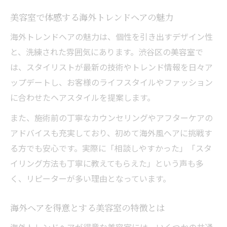
美容室で体感する海外トレンドヘアの魅力
海外トレンドヘアの魅力は、個性を引き出すデザイン性
と、洗練された雰囲気にあります。渋谷区の美容室で
は、スタイリストが最新の技術やトレンド情報を日々ア
ップデートし、お客様のライフスタイルやファッション
に合わせたヘアスタイルを提案します。
また、施術前の丁寧なカウンセリングやアフターケアの
アドバイスも充実しており、初めて海外風ヘアに挑戦す
る方でも安心です。実際に「相談しやすかった」「スタ
イリング方法も丁寧に教えてもらえた」という声も多
く、リピーターが多い理由となっています。
海外ヘアを得意とする美容室の特徴とは