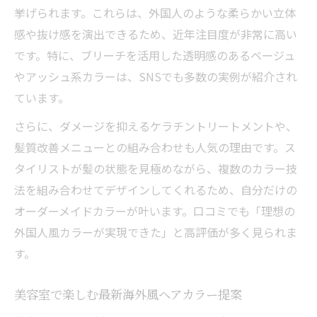
挙げられます。これらは、外国人のような柔らかい立体
感や抜け感を演出できるため、近年注目度が非常に高い
です。特に、ブリーチを活用した透明感のあるベージュ
やアッシュ系カラーは、SNSでも多数の実例が紹介され
ています。
さらに、ダメージを抑えるケラチントリートメントや、
髪質改善メニューとの組み合わせも人気の理由です。ス
タイリストが髪の状態を見極めながら、複数のカラー技
法を組み合わせてデザインしてくれるため、自分だけの
オーダーメイドカラーが叶います。口コミでも「理想の
外国人風カラーが実現できた」と高評価が多く見られま
す。
美容室で楽しむ最新海外風ヘアカラー提案