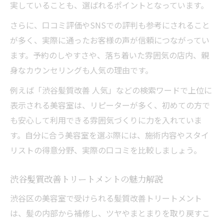
実していることも、選ばれるポイントとなっています。
さらに、口コミ評価やSNSでの評判も参考にされること
が多く、実際に通ったお客様の声が信頼につながってい
ます。予約のしやすさや、落ち着いた雰囲気の店内、親
身なカウンセリングも人気の理由です。
例えば「渋谷髪質改善 人気」などの検索ワードで上位に
表示される美容室は、リピーターが多く、初めての方で
も安心して利用できる雰囲気づくりに力を入れていま
す。自分に合う美容室を選ぶ際には、施術内容やスタイ
リストの得意分野、実際の口コミを比較しましょう。
渋谷髪質改善トリートメントの魅力解説
渋谷区の美容室で受けられる髪質改善トリートメント
は、髪の内部から補修し、ツヤやまとまりを取り戻すこ