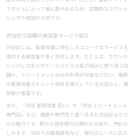
スタイルによって個人差があるため、定期的なカウンセ
リングや相談が大切です。
渋谷区で話題の美容室サービス紹介
渋谷区には、髪質改善に特化したユニークなサービスを
提供する美容室が多く存在します。たとえば、カウンセ
リングに力を入れて一人ひとりの髪の悩みに寄り添う店
舗や、トリートメントのみの利用が可能なサロン、最新
の髪質改善ストレート技術を導入しているお店など、選
択肢が豊富です。
また、「渋谷 髪質改善 安い」や「渋谷 トリートメント
専門店」など、価格や専門性で選べる点も渋谷区ならで
はの魅力です。駅から徒歩圏内の便利な立地や、予約の
しやすさ、SNSでの情報発信など、現代のニーズに応え