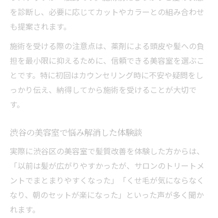
を診断し、必要に応じてカットやカラーとの組み合わせ
も提案されます。
施術を受ける際の注意点は、薬剤による頭皮や髪への負
担を最小限に抑えるために、信頼できる美容室を選ぶこ
とです。特に初回はカウンセリング時に不安や疑問をし
っかり伝え、納得してから施術を受けることが大切で
す。
渋谷の美容室で悩み解消した体験談
実際に渋谷区の美容室で髪質改善を体験した方からは、
「以前は髪が広がりやすかったが、サロンのトリートメ
ントでまとまりやすくなった」「くせ毛が気にならなく
なり、朝のセットが楽になった」といった声が多く聞か
れます。