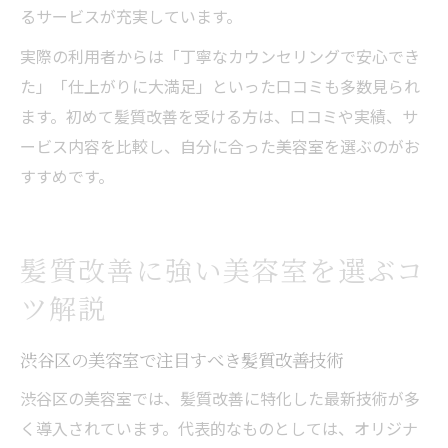
るサービスが充実しています。
実際の利用者からは「丁寧なカウンセリングで安心でき
た」「仕上がりに大満足」といった口コミも多数見られ
ます。初めて髪質改善を受ける方は、口コミや実績、サ
ービス内容を比較し、自分に合った美容室を選ぶのがお
すすめです。
髪質改善に強い美容室を選ぶコ
ツ解説
渋谷区の美容室で注目すべき髪質改善技術
渋谷区の美容室では、髪質改善に特化した最新技術が多
く導入されています。代表的なものとしては、オリジナ