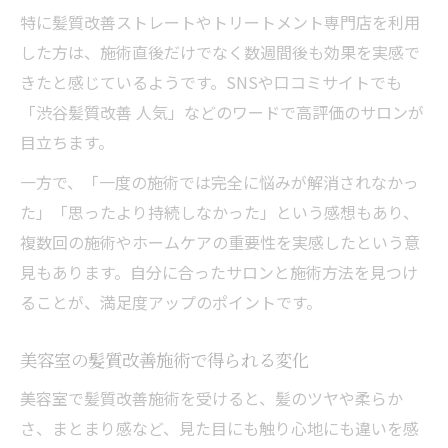
特に髪質改善ストレートやトリートメント専門店を利用
した方は、施術直後だけでなく数週間後も効果を実感で
きたと感じているようです。SNSや口コミサイトでも
「渋谷髪質改善 人気」などのワードで高評価のサロンが
目立ちます。
一方で、「一度の施術では完全に悩みが解消されなかっ
た」「思ったより持続しなかった」という感想もあり、
複数回の施術やホームケアの重要性を実感したという意
見もあります。自分に合ったサロンと施術方法を見つけ
ることが、満足度アップのポイントです。
美容室の髪質改善施術で得られる変化
美容室で髪質改善施術を受けると、髪のツヤや柔らか
さ、まとまり感など、見た目にも触り心地にも違いを感