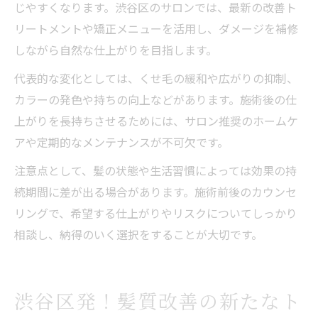
じやすくなります。渋谷区のサロンでは、最新の改善ト
リートメントや矯正メニューを活用し、ダメージを補修
しながら自然な仕上がりを目指します。
代表的な変化としては、くせ毛の緩和や広がりの抑制、
カラーの発色や持ちの向上などがあります。施術後の仕
上がりを長持ちさせるためには、サロン推奨のホームケ
アや定期的なメンテナンスが不可欠です。
注意点として、髪の状態や生活習慣によっては効果の持
続期間に差が出る場合があります。施術前後のカウンセ
リングで、希望する仕上がりやリスクについてしっかり
相談し、納得のいく選択をすることが大切です。
渋谷区発！髪質改善の新たなト