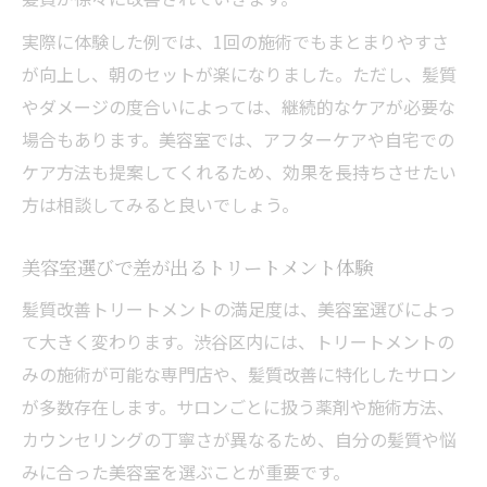
実際に体験した例では、1回の施術でもまとまりやすさ
が向上し、朝のセットが楽になりました。ただし、髪質
やダメージの度合いによっては、継続的なケアが必要な
場合もあります。美容室では、アフターケアや自宅での
ケア方法も提案してくれるため、効果を長持ちさせたい
方は相談してみると良いでしょう。
美容室選びで差が出るトリートメント体験
髪質改善トリートメントの満足度は、美容室選びによっ
て大きく変わります。渋谷区内には、トリートメントの
みの施術が可能な専門店や、髪質改善に特化したサロン
が多数存在します。サロンごとに扱う薬剤や施術方法、
カウンセリングの丁寧さが異なるため、自分の髪質や悩
みに合った美容室を選ぶことが重要です。