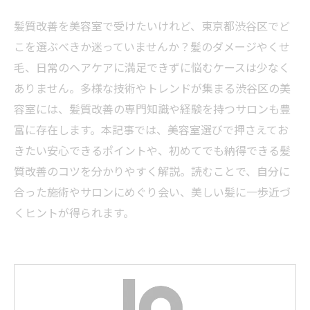
髪質改善を美容室で受けたいけれど、東京都渋谷区でど
こを選ぶべきか迷っていませんか？髪のダメージやくせ
毛、日常のヘアケアに満足できずに悩むケースは少なく
ありません。多様な技術やトレンドが集まる渋谷区の美
容室には、髪質改善の専門知識や経験を持つサロンも豊
富に存在します。本記事では、美容室選びで押さえてお
きたい安心できるポイントや、初めてでも納得できる髪
質改善のコツを分かりやすく解説。読むことで、自分に
合った施術やサロンにめぐり会い、美しい髪に一歩近づ
くヒントが得られます。