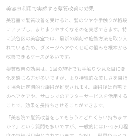
美容室利用で実感する髪質改善の効果
美容室で髪質改善を受けると、髪のツヤや手触りが格段
にアップし、まとまりやすくなるのを実感できます。特
に渋谷区の美容室では、最新の薬剤や施術方法を取り入
れているため、ダメージヘアやくせ毛の悩みを根本から
改善できるケースが多いです。
髪質改善の効果は、1回の施術でも手触りや見た目に変
化を感じる方が多いですが、より持続的な美しさを目指
す場合は定期的な施術が推奨されます。施術後は自宅で
のヘアケアや、サロンでのアフターサービスを活用する
ことで、効果を長持ちさせることができます。
「美容院で髪質改善をしてもらうとどれくらい持ちます
か？」という質問も多いですが、一般的には1〜2ヶ月程
度の持続が目安とされています。ただし、髪質やライフ