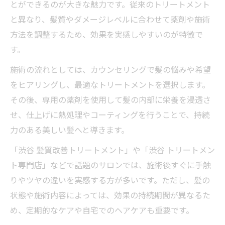
とができるのが大きな魅力です。従来のトリートメント
と異なり、髪質やダメージレベルに合わせて薬剤や施術
方法を調整するため、効果を実感しやすいのが特徴で
す。
施術の流れとしては、カウンセリングで髪の悩みや希望
をヒアリングし、最適なトリートメントを選択します。
その後、専用の薬剤を使用して髪の内部に栄養を浸透さ
せ、仕上げに熱処理やコーティングを行うことで、持続
力のある美しい髪へと導きます。
「渋谷 髪質改善トリートメント」や「渋谷 トリートメン
ト専門店」などで話題のサロンでは、施術後すぐに手触
りやツヤの違いを実感する方が多いです。ただし、髪の
状態や施術内容によっては、効果の持続期間が異なるた
め、定期的なケアや自宅でのヘアケアも重要です。