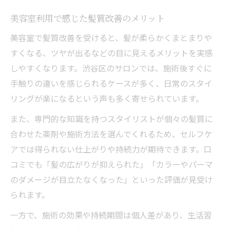
美容室利用で感じた髪質改善のメリット
美容室で髪質改善を受けると、髪が柔らかくまとまりや
すくなる、ツヤが出るなどの目に見えるメリットを実感
しやすくなります。渋谷区のサロンでは、施術後すぐに
手触りの違いを感じられるケースが多く、日常のスタイ
リングが楽になるという声も多く寄せられています。
また、専門的な知識を持つスタイリストが個々の髪質に
合わせた薬剤や施術方法を選んでくれるため、セルフケ
アでは得られない仕上がりや持続力が期待できます。口
コミでも「髪の広がりが抑えられた」「カラーやパーマ
のダメージが目立たなくなった」といった評価が見受け
られます。
一方で、施術の効果や持続期間は個人差があり、生活習