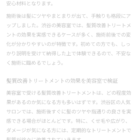
安心材料となります。
施術後は髪にツヤやまとまりが出て、手触りも格段にア
ップしました。渋谷の美容室では、髪質改善トリートメ
ントの効果を実感できるケースが多く、施術前後での変
化が分かりやすいのが特徴です。初めての方でも、しっ
かり説明を受けて納得した上で体験できるので、不安な
く施術に臨めるでしょう。
髪質改善トリートメントの効果を美容室で検証
美容室で受ける髪質改善トリートメントは、どの程度効
果があるのか気になる方も多いはずです。渋谷区の人気
サロンでは、施術後すぐに髪のツヤや指通りの良さを実
感できる場合がほとんどです。特に、くせ毛や広がり、
ダメージが気になる方には、定期的なトリートメントで
髪質が徐々に改善されていきます。