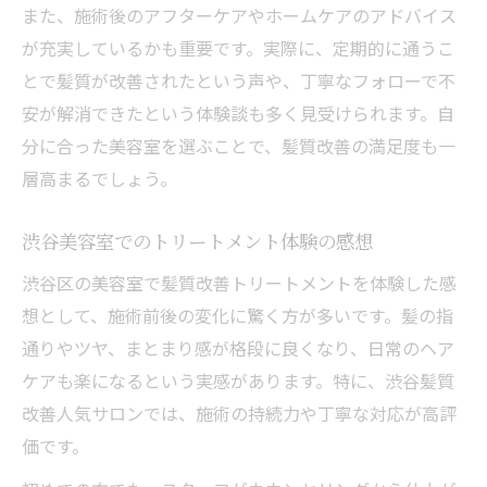
また、施術後のアフターケアやホームケアのアドバイス
が充実しているかも重要です。実際に、定期的に通うこ
とで髪質が改善されたという声や、丁寧なフォローで不
安が解消できたという体験談も多く見受けられます。自
分に合った美容室を選ぶことで、髪質改善の満足度も一
層高まるでしょう。
渋谷美容室でのトリートメント体験の感想
渋谷区の美容室で髪質改善トリートメントを体験した感
想として、施術前後の変化に驚く方が多いです。髪の指
通りやツヤ、まとまり感が格段に良くなり、日常のヘア
ケアも楽になるという実感があります。特に、渋谷髪質
改善人気サロンでは、施術の持続力や丁寧な対応が高評
価です。