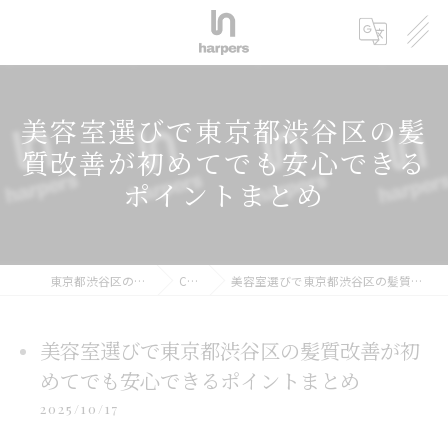
美容室選びで東京都渋谷区の髪
質改善が初めてでも安心できる
ポイントまとめ
東京都渋谷区の美容室ならharpers 渋谷
COLUMN
美容室選びで東京都渋谷区の髪質改善が初めてでも安心できるポイントまとめ
美容室選びで東京都渋谷区の髪質改善が初
めてでも安心できるポイントまとめ
2025/10/17