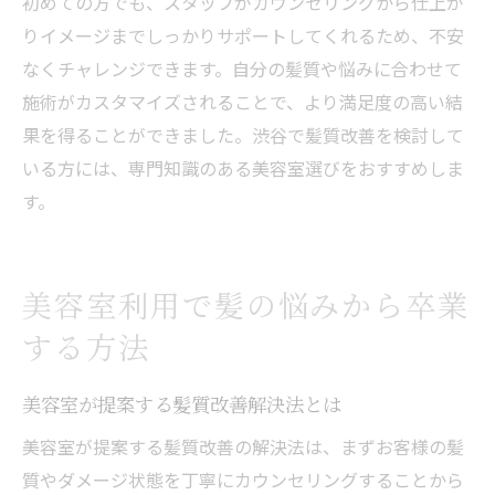
初めての方でも、スタッフがカウンセリングから仕上が
りイメージまでしっかりサポートしてくれるため、不安
なくチャレンジできます。自分の髪質や悩みに合わせて
施術がカスタマイズされることで、より満足度の高い結
果を得ることができました。渋谷で髪質改善を検討して
いる方には、専門知識のある美容室選びをおすすめしま
す。
美容室利用で髪の悩みから卒業
する方法
美容室が提案する髪質改善解決法とは
美容室が提案する髪質改善の解決法は、まずお客様の髪
質やダメージ状態を丁寧にカウンセリングすることから