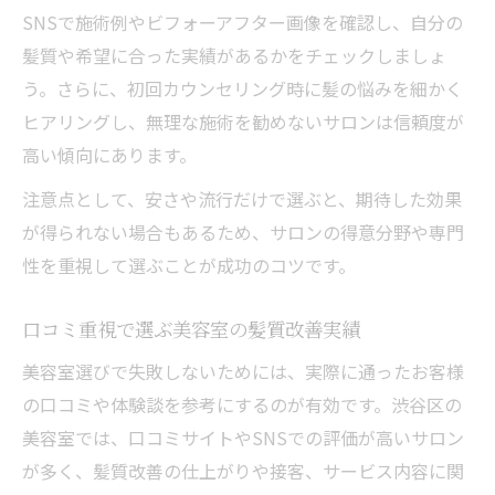
SNSで施術例やビフォーアフター画像を確認し、自分の
髪質や希望に合った実績があるかをチェックしましょ
う。さらに、初回カウンセリング時に髪の悩みを細かく
ヒアリングし、無理な施術を勧めないサロンは信頼度が
高い傾向にあります。
注意点として、安さや流行だけで選ぶと、期待した効果
が得られない場合もあるため、サロンの得意分野や専門
性を重視して選ぶことが成功のコツです。
口コミ重視で選ぶ美容室の髪質改善実績
美容室選びで失敗しないためには、実際に通ったお客様
の口コミや体験談を参考にするのが有効です。渋谷区の
美容室では、口コミサイトやSNSでの評価が高いサロン
が多く、髪質改善の仕上がりや接客、サービス内容に関