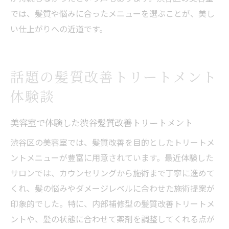
では、髪質や悩みに合ったメニューを選ぶことが、美し
い仕上がりへの近道です。
話題の髪質改善トリートメント
体験談
美容室で体験した渋谷髪質改善トリートメント
渋谷区の美容室では、髪質改善を目的としたトリートメ
ントメニューが豊富に用意されています。最近体験した
サロンでは、カウンセリングから施術まで丁寧に進めて
くれ、髪の悩みやダメージレベルに合わせた施術提案が
印象的でした。特に、内部補修型の髪質改善トリートメ
ントや、髪の状態に合わせて薬剤を調整してくれる点が