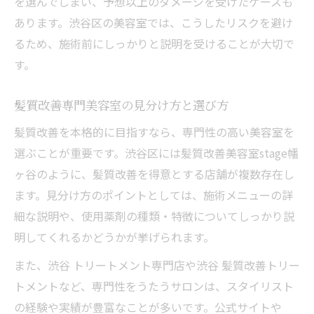
を選んでしまい、予想以上のダメージを受けたケースも
あります。渋谷区の美容室では、こうしたリスクを避け
るため、施術前にしっかりと説明を受けることが大切で
す。
髪質改善専門美容室の見分け方と選び方
髪質改善を本格的に目指すなら、専門性の高い美容室を
選ぶことが重要です。渋谷区には髪質改善美容室stage幡
ヶ谷のように、髪質改善を得意とする店舗が複数存在し
ます。見分け方のポイントとしては、施術メニューの詳
細な説明や、使用薬剤の種類・特徴についてしっかり説
明してくれるかどうかが挙げられます。
また、渋谷 トリートメント専門店や渋谷 髪質改善トリー
トメントなど、専門性をうたうサロンは、スタイリスト
の経験や実績が豊富なことが多いです。公式サイトや