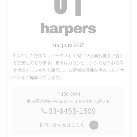
harpers 渋谷
広々とした空間でリラックスして過ごせる美容室を渋谷区
で営業しております。まずはカウンセリングで髪のお悩み
や状態をしっかりと確認し、お客様の個性を活かしたデザ
インをご提案いたします。
〒150-0044
東京都渋谷区円山町５－３ MIEUX 渋谷２Ｆ
03-6455-1509
お問い合わせはこちら