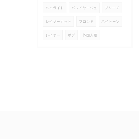
ハイライト
バレイヤージュ
ブリーチ
レイヤーカット
ブロンド
ハイトーン
レイヤー
ボブ
外国人風