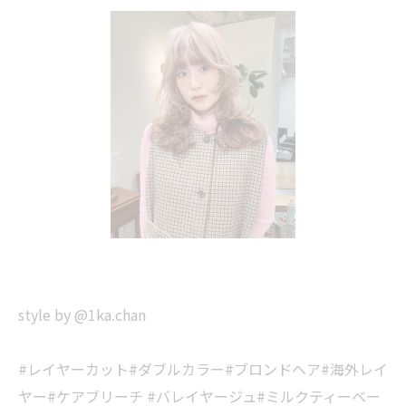
style by @1ka.chan
#レイヤーカット#ダブルカラー#ブロンドヘア#海外レイ
ヤー#ケアブリーチ #バレイヤージュ#ミルクティーベー