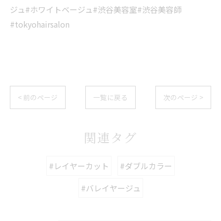
ジュ#ホワイトベージュ#渋谷美容室#渋谷美容師
#tokyohairsalon
< 前のページ
一覧に戻る
次のページ >
関連タグ
#レイヤーカット
#ダブルカラー
#バレイヤージュ