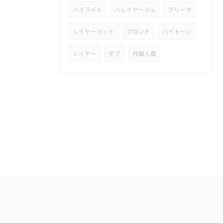
ハイライト
バレイヤージュ
ブリーチ
レイヤーカット
ブロンド
ハイトーン
レイヤー
ボブ
外国人風