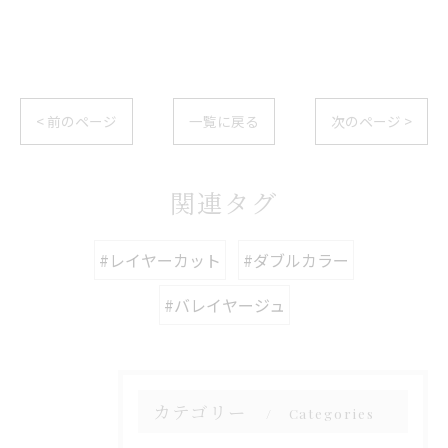
< 前のページ
一覧に戻る
次のページ >
関連タグ
#レイヤーカット
#ダブルカラー
#バレイヤージュ
カテゴリー
Categories