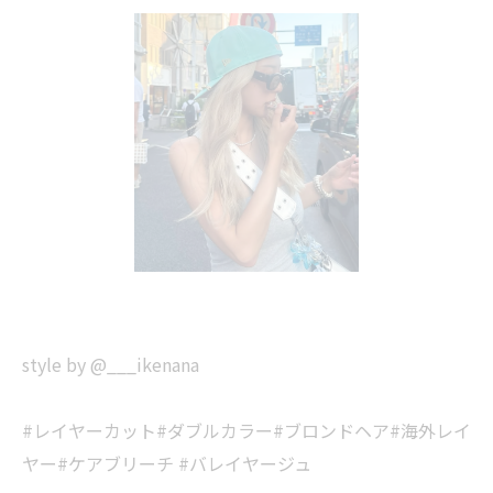
style by @___ikenana
#レイヤーカット#ダブルカラー#ブロンドヘア#海外レイ
ヤー#ケアブリーチ #バレイヤージュ